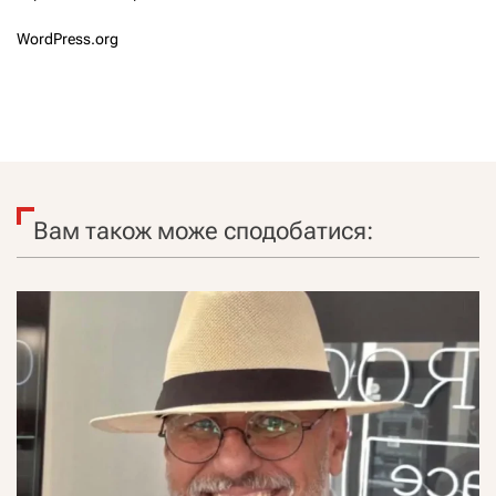
WordPress.org
Вам також може сподобатися: