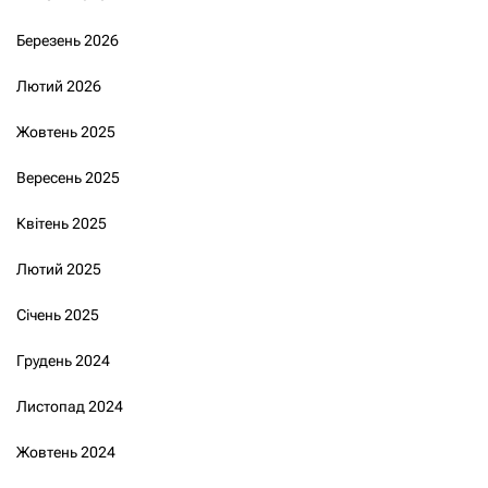
Березень 2026
Лютий 2026
Жовтень 2025
Вересень 2025
Квітень 2025
Лютий 2025
Січень 2025
Грудень 2024
Листопад 2024
Жовтень 2024