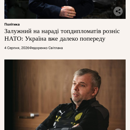
Політика
Залужний на нараді топдипломатів розніс
НАТО: Україна вже далеко попереду
4 Серпня, 2026
Федоренко Світлана