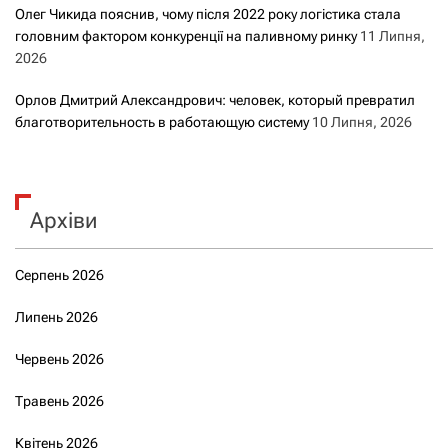
Олег Чикида пояснив, чому після 2022 року логістика стала
головним фактором конкуренції на паливному ринку
11 Липня,
2026
Орлов Дмитрий Александрович: человек, который превратил
благотворительность в работающую систему
10 Липня, 2026
Архіви
Серпень 2026
Липень 2026
Червень 2026
Травень 2026
Квітень 2026