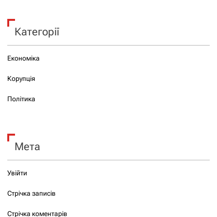
Категорії
Економіка
Корупція
Політика
Мета
Увійти
Стрічка записів
Стрічка коментарів