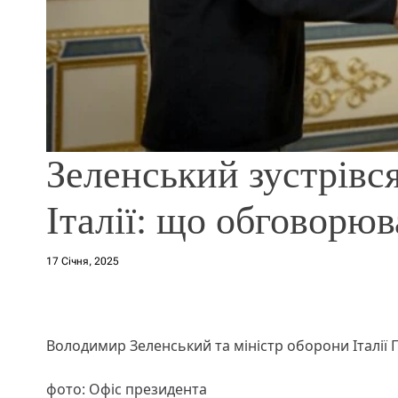
Зеленський зустрівс
Італії: що обговорю
17 Січня, 2025
Володимир Зеленський та міністр оборони Італії 
фото: Офіс президента