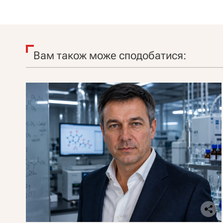
Вам також може сподобатися: