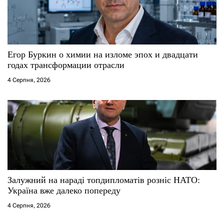
Егор Буркин о химии на изломе эпох и двадцати
годах трансформации отрасли
4 Серпня, 2026
Залужний на нараді топдипломатів розніс НАТО:
Україна вже далеко попереду
4 Серпня, 2026