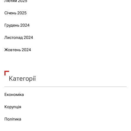
Лютий 2025
Січень 2025
Грудень 2024
Листопад 2024
Жовтень 2024
Категорії
Економіка
Корупція
Політика