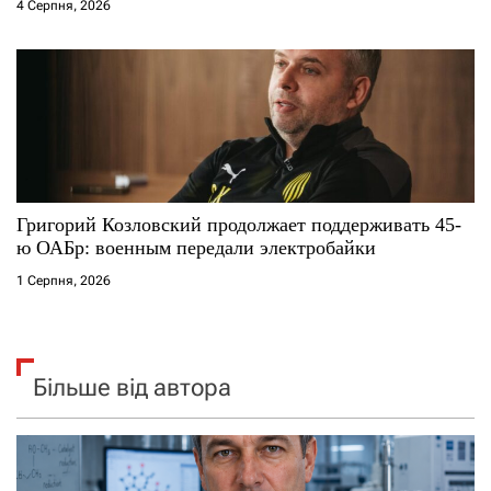
4 Серпня, 2026
Григорий Козловский продолжает поддерживать 45-
ю ОАБр: военным передали электробайки
1 Серпня, 2026
Більше від автора