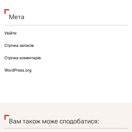
Мета
Увійти
Стрічка записів
Стрічка коментарів
WordPress.org
Вам також може сподобатися: