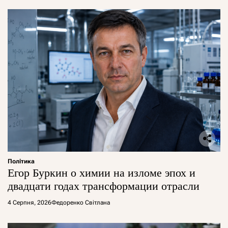
Політика
Егор Буркин о химии на изломе эпох и
двадцати годах трансформации отрасли
4 Серпня, 2026
Федоренко Світлана