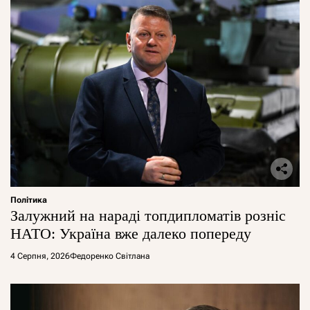
Політика
Залужний на нараді топдипломатів розніс
НАТО: Україна вже далеко попереду
4 Серпня, 2026
Федоренко Світлана