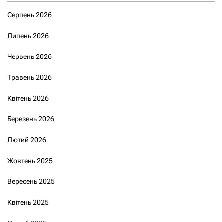
Серпень 2026
Липень 2026
Червень 2026
Травень 2026
Квітень 2026
Березень 2026
Лютий 2026
Жовтень 2025
Вересень 2025
Квітень 2025