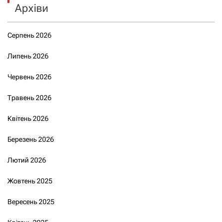
Архіви
Серпень 2026
Липень 2026
Червень 2026
Травень 2026
Квітень 2026
Березень 2026
Лютий 2026
Жовтень 2025
Вересень 2025