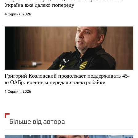
Україна вже далеко попереду
4 Серпня, 2026
Григорий Козловский продолжает поддерживать 45-
ю ОАБр: военным передали электробайки
1 Серпня, 2026
Більше від автора