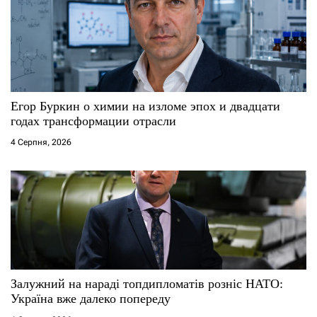
Егор Буркин о химии на изломе эпох и двадцати
годах трансформации отрасли
4 Серпня, 2026
Залужний на нараді топдипломатів розніс НАТО:
Україна вже далеко попереду