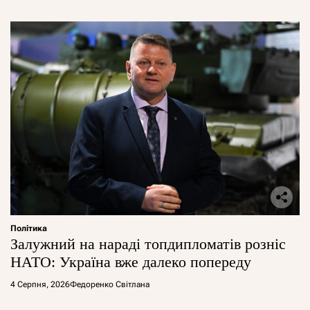
Політика
Залужний на нараді топдипломатів розніс
НАТО: Україна вже далеко попереду
4 Серпня, 2026
Федоренко Світлана