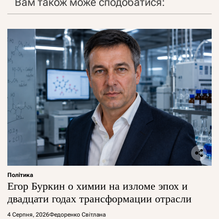
Вам також може сподобатися:
Політика
Егор Буркин о химии на изломе эпох и
двадцати годах трансформации отрасли
4 Серпня, 2026
Федоренко Світлана