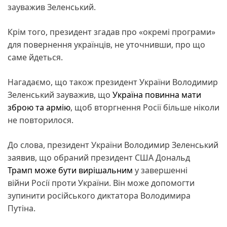
зауважив Зеленський.
Крім того, президент згадав про «окремі програми»
для повернення українців, не уточнивши, про що
саме йдеться.
Нагадаємо, що також президент України Володимир
Зеленський зауважив, що
Україна повинна мати
зброю та армію
, щоб вторгнення Росії більше ніколи
не повторилося.
До слова, президент України Володимир Зеленський
заявив, що обраний президент США Дональд
Трамп може бути вирішальним
у завершенні
війни Росії проти України. Він може допомогти
зупинити російського диктатора Володимира
Путіна.