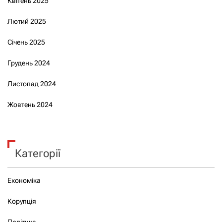
Квітень 2025
Лютий 2025
Січень 2025
Грудень 2024
Листопад 2024
Жовтень 2024
Категорії
Економіка
Корупція
Політика