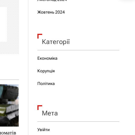
Жовтень 2024
Категорії
Економіка
Корупція
Політика
Мета
Увійти
ломатів