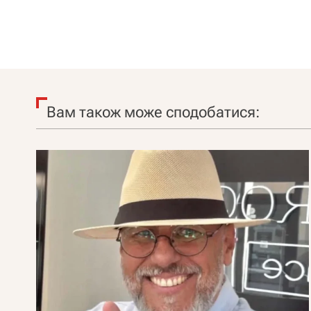
Вам також може сподобатися: