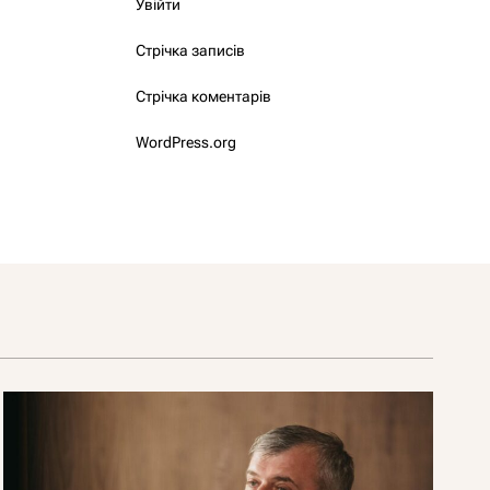
Увійти
Стрічка записів
Стрічка коментарів
WordPress.org