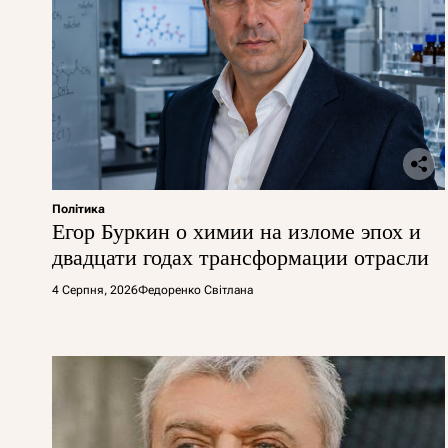
Політика
Егор Буркин о химии на изломе эпох и
двадцати годах трансформации отрасли
4 Серпня, 2026
Федоренко Світлана