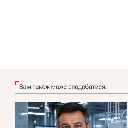
Вам також може сподобатися: