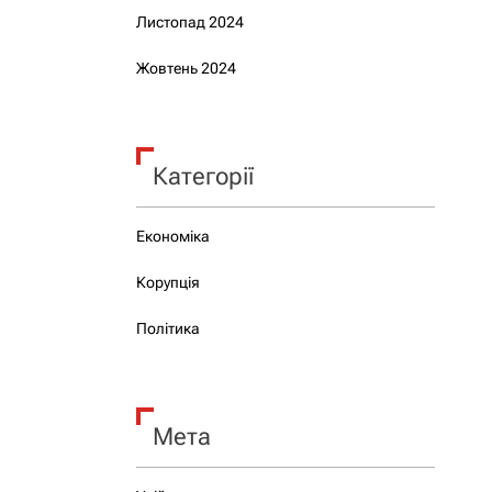
Листопад 2024
Жовтень 2024
Категорії
Економіка
Корупція
Політика
Мета