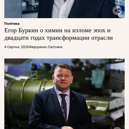
Політика
Егор Буркин о химии на изломе эпох и
двадцати годах трансформации отрасли
4 Серпня, 2026
Федоренко Світлана