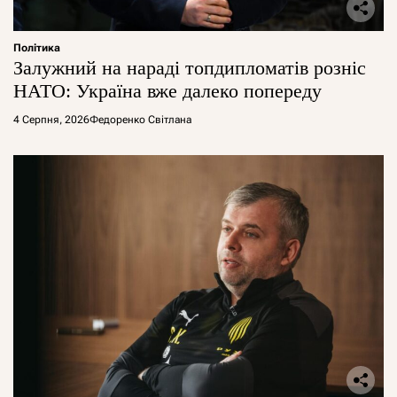
Політика
Залужний на нараді топдипломатів розніс
НАТО: Україна вже далеко попереду
4 Серпня, 2026
Федоренко Світлана