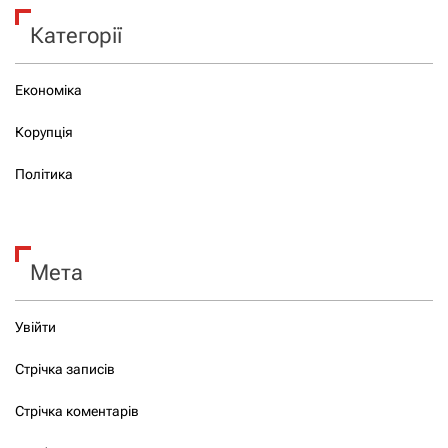
Категорії
Економіка
Корупція
Політика
Мета
Увійти
Стрічка записів
Стрічка коментарів