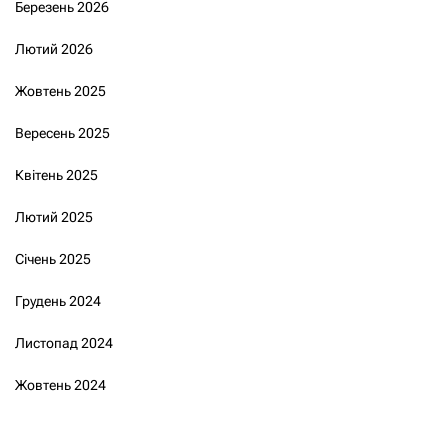
Березень 2026
Лютий 2026
Жовтень 2025
Вересень 2025
Квітень 2025
Лютий 2025
Січень 2025
Грудень 2024
Листопад 2024
Жовтень 2024