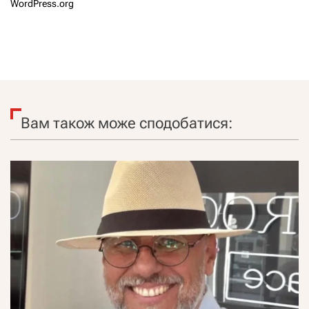
WordPress.org
Вам також може сподобатися: