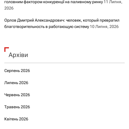
головним фактором конкуренції на паливному ринку
11 Липня,
2026
Орлов Дмитрий Александрович: человек, который превратил
благотворительность в работающую систему
10 Липня, 2026
Архіви
Серпень 2026
Липень 2026
Червень 2026
Травень 2026
Квітень 2026