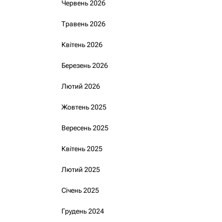
Червень 2026
Травень 2026
Квітень 2026
Березень 2026
Лютий 2026
Жовтень 2025
Вересень 2025
Квітень 2025
Лютий 2025
Січень 2025
Грудень 2024