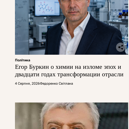
Політика
Егор Буркин о химии на изломе эпох и
двадцати годах трансформации отрасли
4 Серпня, 2026
Федоренко Світлана