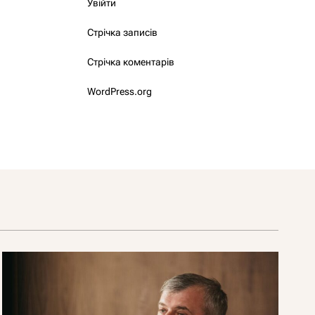
Увійти
Стрічка записів
Стрічка коментарів
WordPress.org