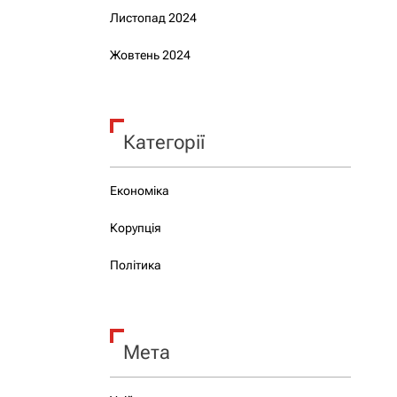
Листопад 2024
Жовтень 2024
Категорії
Економіка
Корупція
Політика
Мета