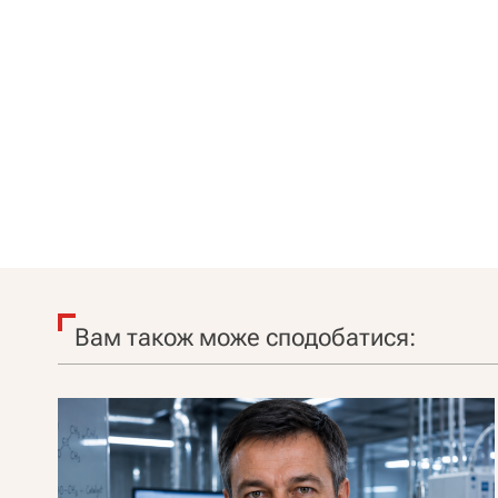
Вам також може сподобатися: