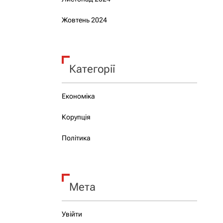
Жовтень 2024
Категорії
Економіка
Корупція
Політика
Мета
Увійти