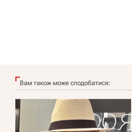
Вам також може сподобатися: