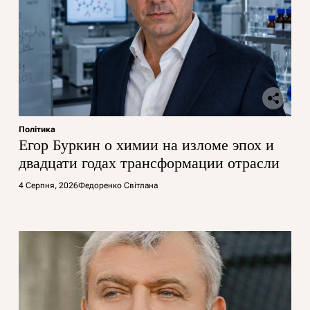
Політика
Егор Буркин о химии на изломе эпох и
двадцати годах трансформации отрасли
4 Серпня, 2026
Федоренко Світлана