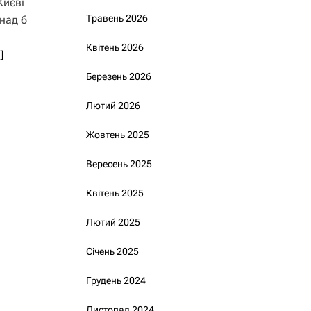
Києві
Травень 2026
над 6
Квітень 2026
]
Березень 2026
Лютий 2026
Жовтень 2025
Вересень 2025
Квітень 2025
Лютий 2025
Січень 2025
Грудень 2024
Листопад 2024