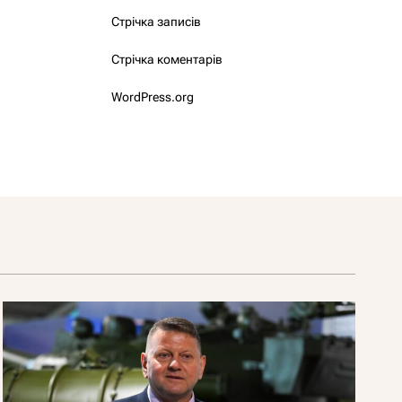
Стрічка записів
Стрічка коментарів
WordPress.org