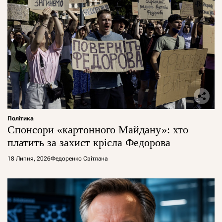
Політика
Спонсори «картонного Майдану»: хто
платить за захист крісла Федорова
18 Липня, 2026
Федоренко Світлана