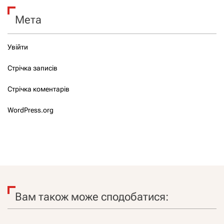
Мета
Увійти
Стрічка записів
Стрічка коментарів
WordPress.org
Вам також може сподобатися: