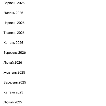
Серпень 2026
Липень 2026
Червень 2026
Травень 2026
Квітень 2026
Березень 2026
Лютий 2026
Жовтень 2025
Вересень 2025
Квітень 2025
Лютий 2025