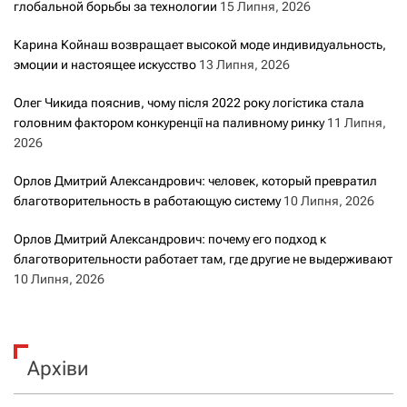
глобальной борьбы за технологии
15 Липня, 2026
Карина Койнаш возвращает высокой моде индивидуальность,
эмоции и настоящее искусство
13 Липня, 2026
Олег Чикида пояснив, чому після 2022 року логістика стала
головним фактором конкуренції на паливному ринку
11 Липня,
2026
Орлов Дмитрий Александрович: человек, который превратил
благотворительность в работающую систему
10 Липня, 2026
Орлов Дмитрий Александрович: почему его подход к
благотворительности работает там, где другие не выдерживают
10 Липня, 2026
Архіви