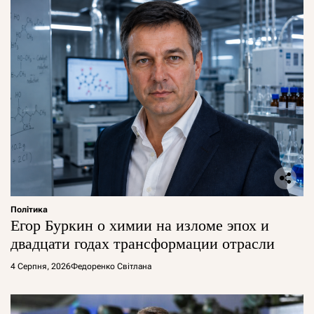
Політика
Егор Буркин о химии на изломе эпох и
двадцати годах трансформации отрасли
4 Серпня, 2026
Федоренко Світлана