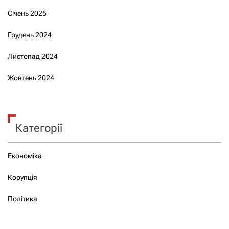
Січень 2025
Грудень 2024
Листопад 2024
Жовтень 2024
Категорії
Економіка
Корупція
Політика