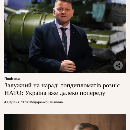
Політика
Залужний на нараді топдипломатів розніс
НАТО: Україна вже далеко попереду
4 Серпня, 2026
Федоренко Світлана