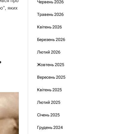
ився про
Червень 2026
ю”, яких
Травень 2026
Квітень 2026
Березень 2026
Лютий 2026
ь
Жовтень 2025
Вересень 2025
Квітень 2025
Лютий 2025
Січень 2025
Грудень 2024