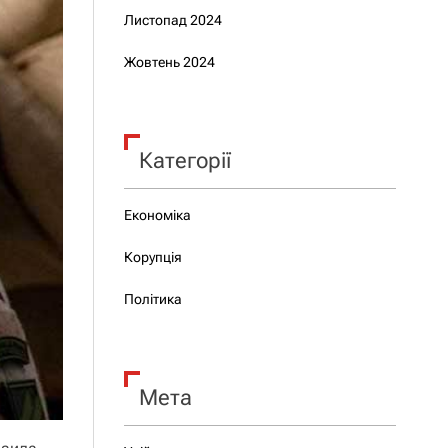
Листопад 2024
Жовтень 2024
Категорії
Економіка
Корупція
Політика
Мета