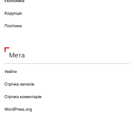
Економіка
Корупція
Політика
Мета
Увійти
Стрічка записів
Стрічка коментарів
WordPress.org