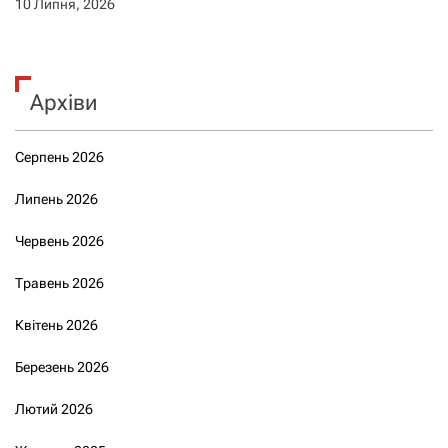
10 Липня, 2026
Архіви
Серпень 2026
Липень 2026
Червень 2026
Травень 2026
Квітень 2026
Березень 2026
Лютий 2026