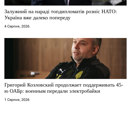
Залужний на нараді топдипломатів розніс НАТО:
Україна вже далеко попереду
4 Серпня, 2026
Григорий Козловский продолжает поддерживать 45-
ю ОАБр: военным передали электробайки
1 Серпня, 2026