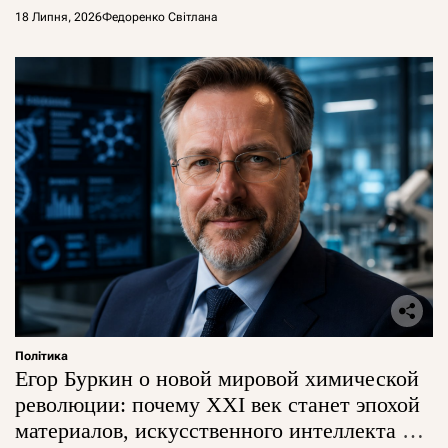
18 Липня, 2026
Федоренко Світлана
Політика
Егор Буркин о новой мировой химической
революции: почему XXI век станет эпохой
материалов, искусственного интеллекта и