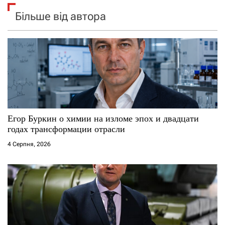
Більше від автора
Егор Буркин о химии на изломе эпох и двадцати
годах трансформации отрасли
4 Серпня, 2026