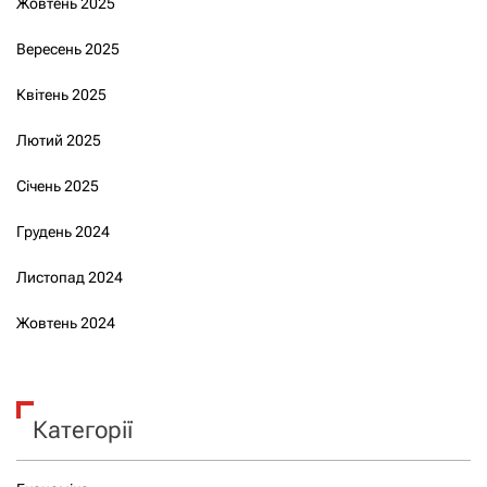
Жовтень 2025
Вересень 2025
Квітень 2025
Лютий 2025
Січень 2025
Грудень 2024
Листопад 2024
Жовтень 2024
Категорії