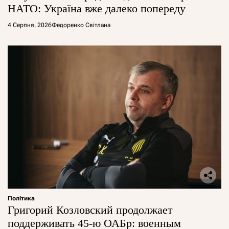
НАТО: Україна вже далеко попереду
4 Серпня, 2026
Федоренко Світлана
Політика
Григорий Козловский продолжает
поддерживать 45-ю ОАБр: военным