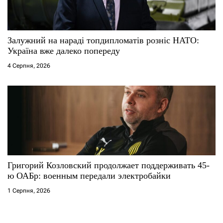
Залужний на нараді топдипломатів розніс НАТО:
Україна вже далеко попереду
4 Серпня, 2026
Григорий Козловский продолжает поддерживать 45-
ю ОАБр: военным передали электробайки
1 Серпня, 2026