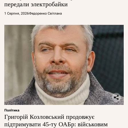
передали электробайки
1 Серпня, 2026
Федоренко Світлана
Політика
Григорій Козловський продовжує
підтримувати 45-ту ОАБр: військовим