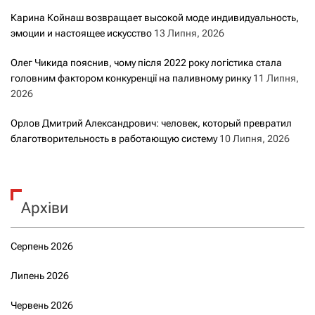
Карина Койнаш возвращает высокой моде индивидуальность,
эмоции и настоящее искусство
13 Липня, 2026
Олег Чикида пояснив, чому після 2022 року логістика стала
головним фактором конкуренції на паливному ринку
11 Липня,
2026
Орлов Дмитрий Александрович: человек, который превратил
благотворительность в работающую систему
10 Липня, 2026
Архіви
Серпень 2026
Липень 2026
Червень 2026