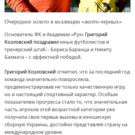
Очередное золото в коллекции «желто-черных»
Основатель ФК и Академии «Рух»
Григорий
Козловский поздравил
юных футболистов и
тренерский штаб – Бориса Баранца и Никиту
Бахмата – с эффектной победой.
Григорий Козловский
отметил, что за последний год
команда значительно повзрослела,
продемонстрировав не только качественную игру,
но и настоящий спортивный характер. Особым
показателем прогресса стало то, что значительная
часть игроков этой возрастной категории уже
получила свои первые вызовы в юношескую
сборную Украины, достойно представляя страну на
международном уровне.