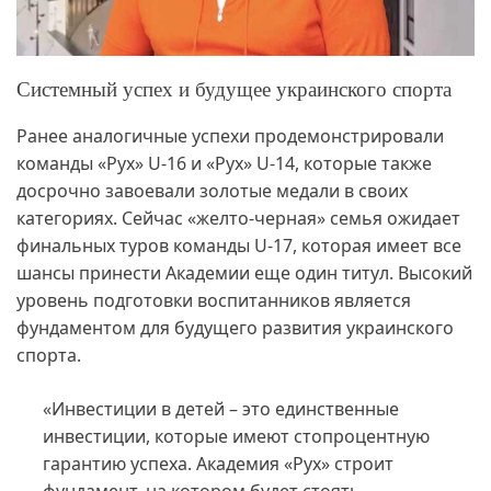
Системный успех и будущее украинского спорта
Ранее аналогичные успехи продемонстрировали
команды «Рух» U-16 и «Рух» U-14, которые также
досрочно завоевали золотые медали в своих
категориях. Сейчас «желто-черная» семья ожидает
финальных туров команды U-17, которая имеет все
шансы принести Академии еще один титул. Высокий
уровень подготовки воспитанников является
фундаментом для будущего развития украинского
спорта.
«Инвестиции в детей – это единственные
инвестиции, которые имеют стопроцентную
гарантию успеха. Академия «Рух» строит