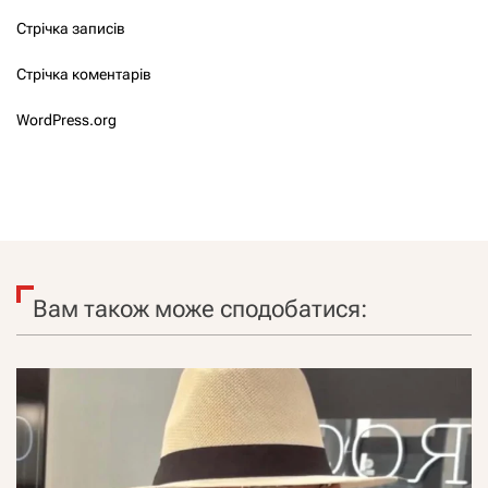
Стрічка записів
Стрічка коментарів
WordPress.org
Вам також може сподобатися: