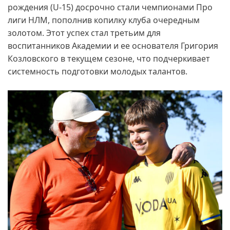
рождения (U-15) досрочно стали чемпионами Про
лиги НЛМ, пополнив копилку клуба очередным
золотом. Этот успех стал третьим для
воспитанников Академии и ее основателя Григория
Козловского в текущем сезоне, что подчеркивает
системность подготовки молодых талантов.