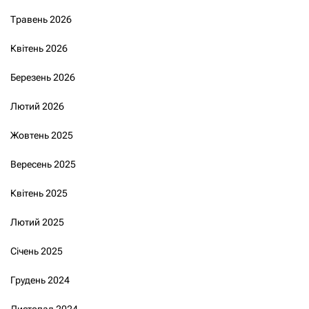
Травень 2026
Квітень 2026
Березень 2026
Лютий 2026
Жовтень 2025
Вересень 2025
Квітень 2025
Лютий 2025
Січень 2025
Грудень 2024
Листопад 2024