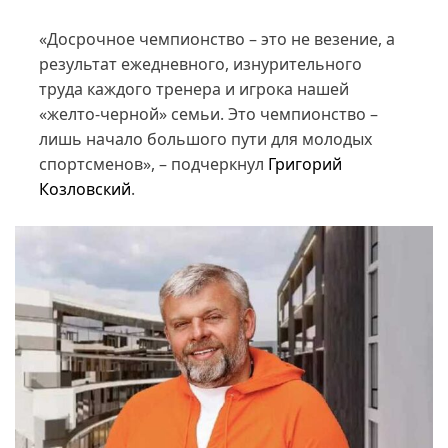
«Досрочное чемпионство – это не везение, а
результат ежедневного, изнурительного
труда каждого тренера и игрока нашей
«желто-черной» семьи. Это чемпионство –
лишь начало большого пути для молодых
спортсменов», – подчеркнул
Григорий
Козловский
.