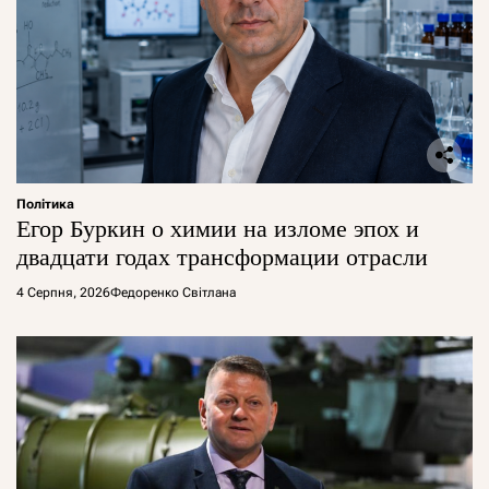
Політика
Егор Буркин о химии на изломе эпох и
двадцати годах трансформации отрасли
4 Серпня, 2026
Федоренко Світлана