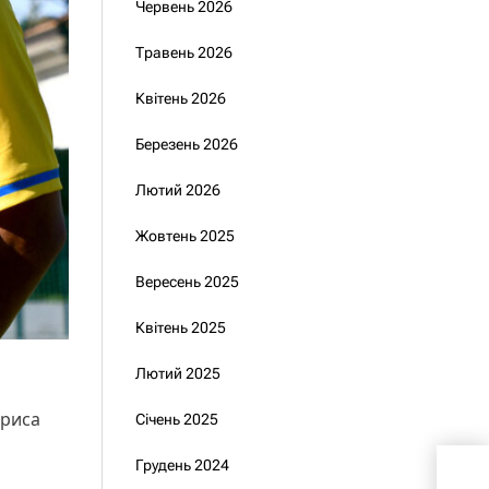
Червень 2026
Травень 2026
Квітень 2026
Березень 2026
Лютий 2026
Жовтень 2025
Вересень 2025
Квітень 2025
Лютий 2025
ориса
Січень 2025
Гри
Грудень 2024
дос