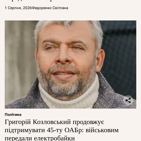
1 Серпня, 2026
Федоренко Світлана
Політика
Григорій Козловський продовжує
підтримувати 45-ту ОАБр: військовим
передали електробайки