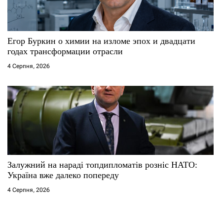
Егор Буркин о химии на изломе эпох и двадцати
годах трансформации отрасли
4 Серпня, 2026
Залужний на нараді топдипломатів розніс НАТО:
Україна вже далеко попереду
4 Серпня, 2026