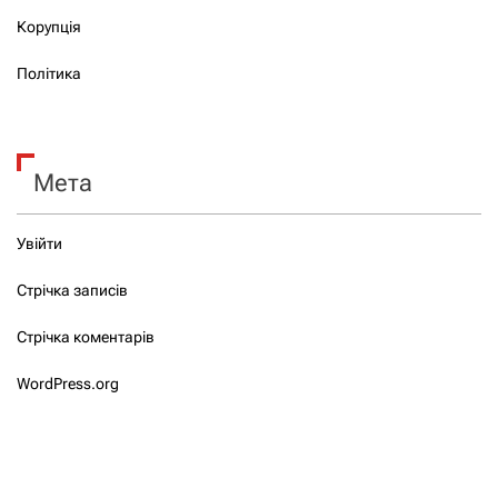
Корупція
Політика
Мета
Увійти
Стрічка записів
Стрічка коментарів
WordPress.org