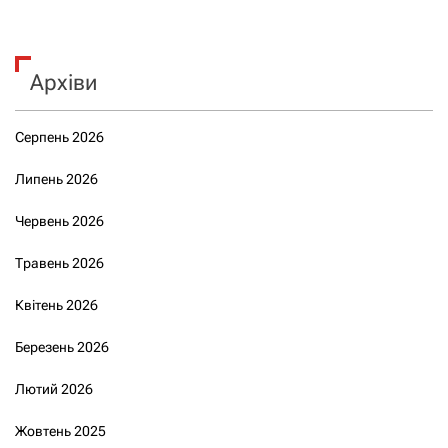
Архіви
Серпень 2026
Липень 2026
Червень 2026
Травень 2026
Квітень 2026
Березень 2026
Лютий 2026
Жовтень 2025