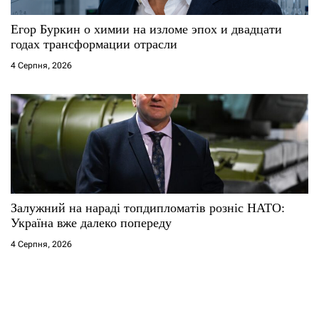
Егор Буркин о химии на изломе эпох и двадцати
годах трансформации отрасли
4 Серпня, 2026
Залужний на нараді топдипломатів розніс НАТО:
Україна вже далеко попереду
4 Серпня, 2026