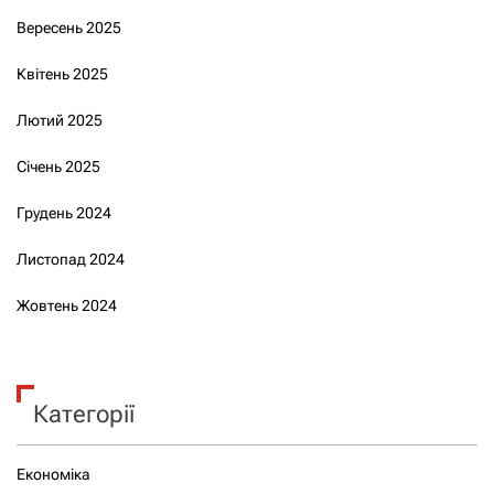
Вересень 2025
Квітень 2025
Лютий 2025
Січень 2025
Грудень 2024
Листопад 2024
Жовтень 2024
Категорії
Економіка