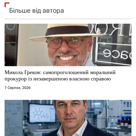
Більше від автора
Микола Греков: самопроголошений моральний
прокурор із незавершеною власною справою
7 Серпня, 2026