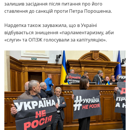
залишив засідання після питання про його
ставлення до санкцій проти Петра Порошенка.
Нардепка також зауважила, що в Україні
відбувається знищення «парламентаризму, аби
«слуги» та ОПЗЖ голосували за капітуляцію».