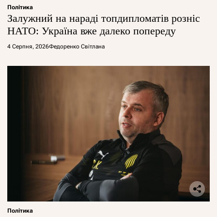
Політика
Залужний на нараді топдипломатів розніс
НАТО: Україна вже далеко попереду
4 Серпня, 2026
Федоренко Світлана
Політика