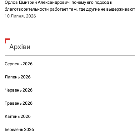
Орлов Дмитрий Александрович: почему его подход к
благотворительности работает там, где другие не выдерживают
10 Липня, 2026
Архіви
Серпень 2026
Липень 2026
Червень 2026
Травень 2026
Квітень 2026
Березень 2026