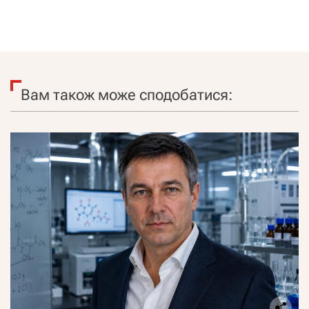
Вам також може сподобатися: