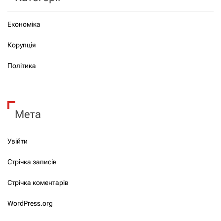
Економіка
Корупція
Політика
Мета
Увійти
Стрічка записів
Стрічка коментарів
WordPress.org