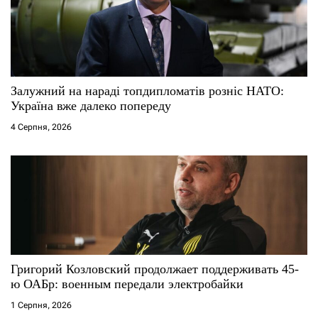
Залужний на нараді топдипломатів розніс НАТО:
Україна вже далеко попереду
4 Серпня, 2026
Григорий Козловский продолжает поддерживать 45-
ю ОАБр: военным передали электробайки
1 Серпня, 2026