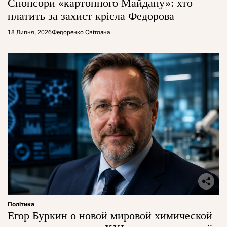
Спонсори «картонного Майдану»: хто
платить за захист крісла Федорова
18 Липня, 2026
Федоренко Світлана
Політика
Егор Буркин о новой мировой химической