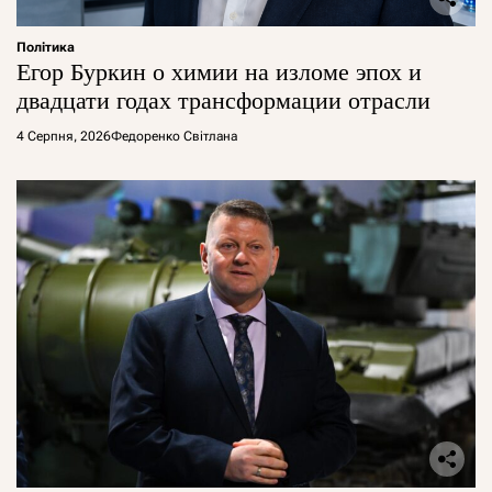
Політика
Егор Буркин о химии на изломе эпох и
двадцати годах трансформации отрасли
4 Серпня, 2026
Федоренко Світлана