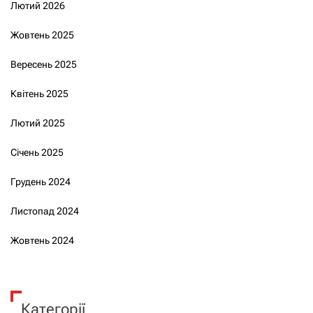
Лютий 2026
Жовтень 2025
Вересень 2025
Квітень 2025
Лютий 2025
Січень 2025
Грудень 2024
Листопад 2024
Жовтень 2024
Категорії