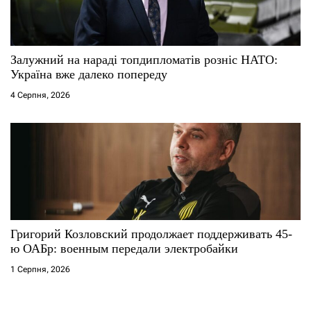
Залужний на нараді топдипломатів розніс НАТО:
Україна вже далеко попереду
4 Серпня, 2026
Григорий Козловский продолжает поддерживать 45-
ю ОАБр: военным передали электробайки
1 Серпня, 2026