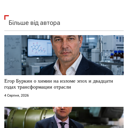
Більше від автора
Егор Буркин о химии на изломе эпох и двадцати
годах трансформации отрасли
4 Серпня, 2026