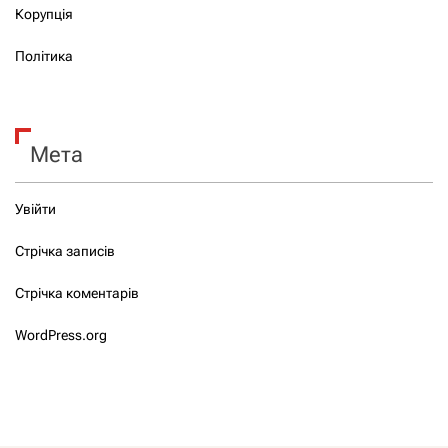
Корупція
Політика
Мета
Увійти
Стрічка записів
Стрічка коментарів
WordPress.org