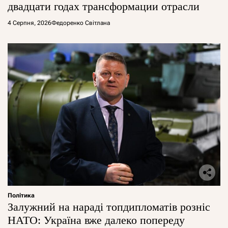
двадцати годах трансформации отрасли
4 Серпня, 2026
Федоренко Світлана
Політика
Залужний на нараді топдипломатів розніс
НАТО: Україна вже далеко попереду