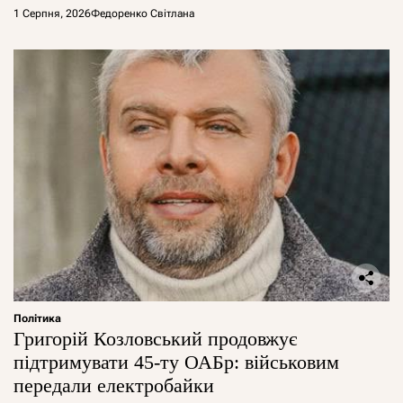
1 Серпня, 2026
Федоренко Світлана
Політика
Григорій Козловський продовжує
підтримувати 45-ту ОАБр: військовим
передали електробайки