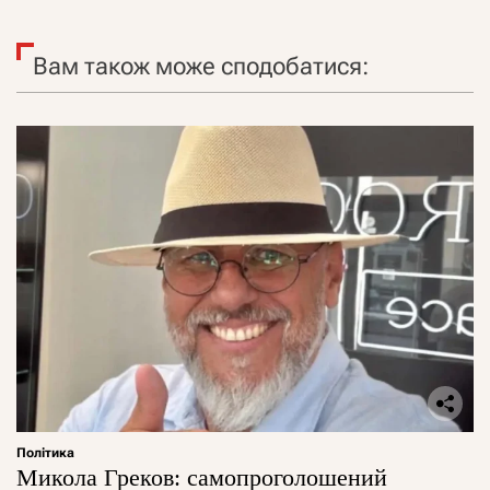
Вам також може сподобатися:
Політика
Микола Греков: самопроголошений