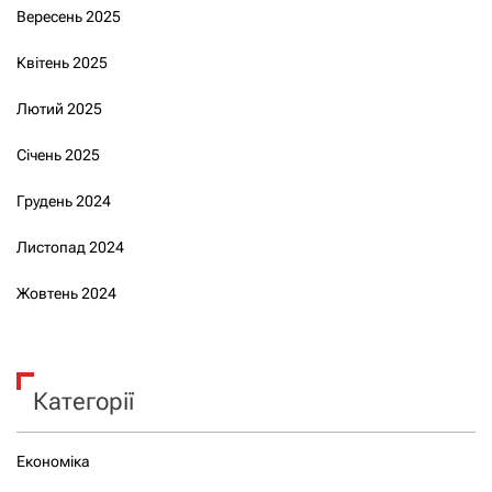
Вересень 2025
Квітень 2025
Лютий 2025
Січень 2025
Грудень 2024
Листопад 2024
Жовтень 2024
Категорії
Економіка