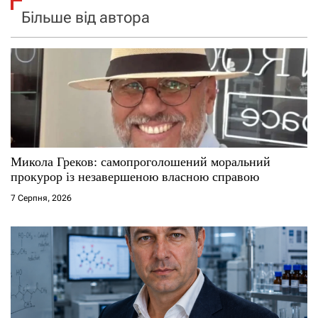
Більше від автора
Микола Греков: самопроголошений моральний
прокурор із незавершеною власною справою
7 Серпня, 2026