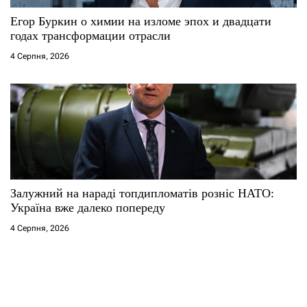
Егор Буркин о химии на изломе эпох и двадцати
годах трансформации отрасли
4 Серпня, 2026
Залужний на нараді топдипломатів розніс НАТО:
Україна вже далеко попереду
4 Серпня, 2026