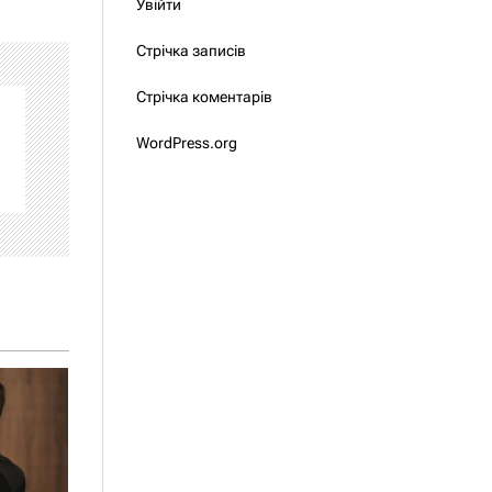
Увійти
Стрічка записів
Стрічка коментарів
WordPress.org