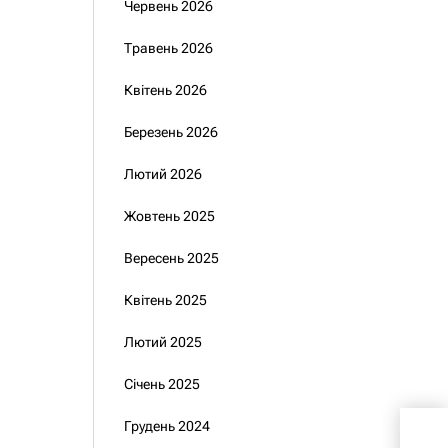
Червень 2026
Травень 2026
Квітень 2026
Березень 2026
Лютий 2026
Жовтень 2025
Вересень 2025
Квітень 2025
Лютий 2025
Січень 2025
Зел
Грудень 2024
Укр