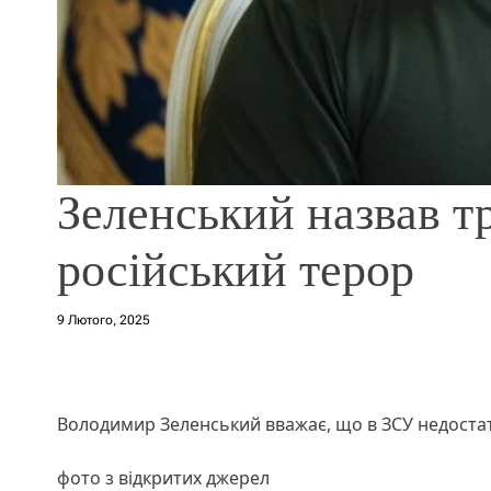
Зеленський назвав тр
російський терор
9 Лютого, 2025
Володимир Зеленський вважає, що в ЗСУ недостатн
фото з відкритих джерел