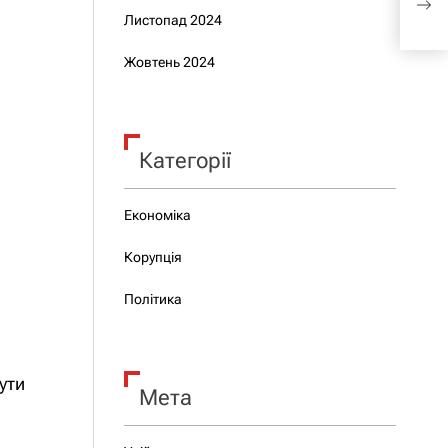
та 
Листопад 2024
Жовтень 2024
Категорії
Економіка
Корупція
Політика
ути
Мета