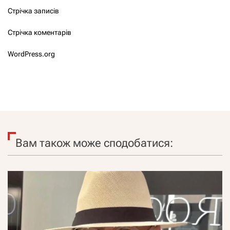
Стрічка записів
Стрічка коментарів
WordPress.org
Вам також може сподобатися: