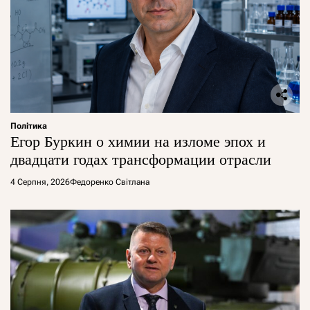
Політика
Егор Буркин о химии на изломе эпох и
двадцати годах трансформации отрасли
4 Серпня, 2026
Федоренко Світлана