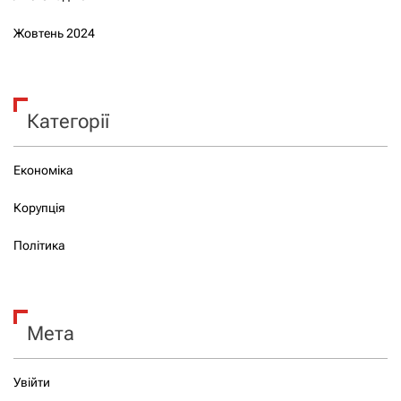
Жовтень 2024
Категорії
Економіка
Корупція
Політика
Мета
Увійти