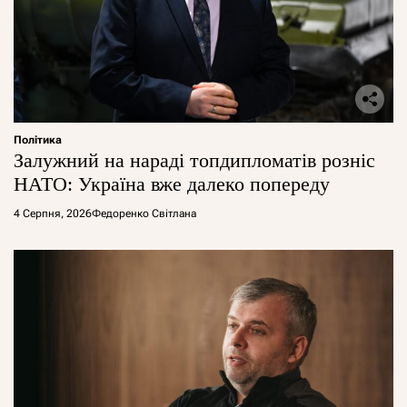
Політика
Залужний на нараді топдипломатів розніс
НАТО: Україна вже далеко попереду
4 Серпня, 2026
Федоренко Світлана