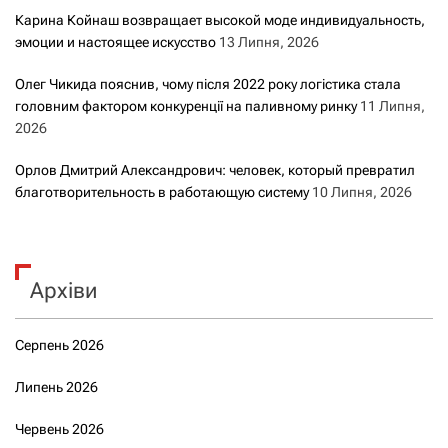
Карина Койнаш возвращает высокой моде индивидуальность,
эмоции и настоящее искусство
13 Липня, 2026
Олег Чикида пояснив, чому після 2022 року логістика стала
головним фактором конкуренції на паливному ринку
11 Липня,
2026
Орлов Дмитрий Александрович: человек, который превратил
благотворительность в работающую систему
10 Липня, 2026
Архіви
Серпень 2026
Липень 2026
Червень 2026