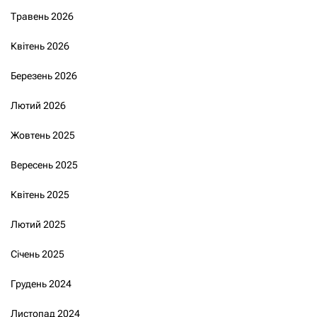
Травень 2026
Квітень 2026
Березень 2026
Лютий 2026
Жовтень 2025
Вересень 2025
Квітень 2025
Лютий 2025
Січень 2025
Грудень 2024
Листопад 2024