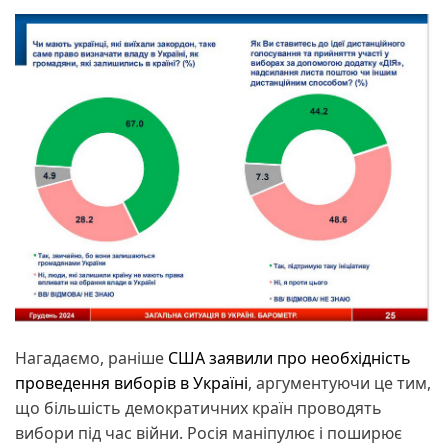
Нагадаємо, раніше
США заявили про необхідність
проведення виборів в Україні
, аргументуючи це тим,
що більшість демократичних країн проводять
вибори під час війни. Росія маніпулює і поширює