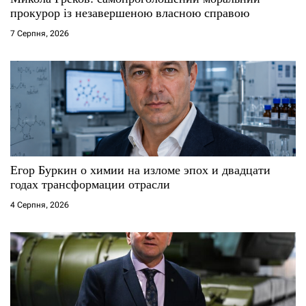
прокурор із незавершеною власною справою
7 Серпня, 2026
Егор Буркин о химии на изломе эпох и двадцати
годах трансформации отрасли
4 Серпня, 2026