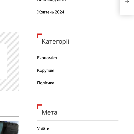
поп
Жовтень 2024
Категорії
Економіка
Корупція
Політика
Мета
Увійти