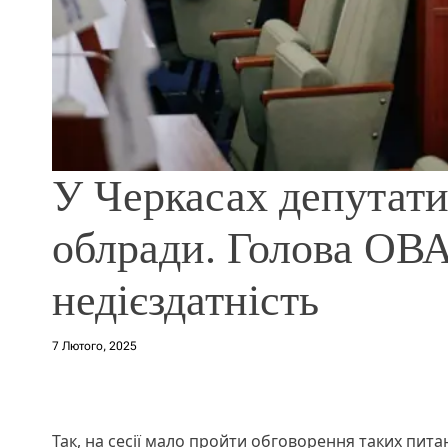
У Черкасах депутати
облради. Голова ОВА
недієздатність
7 Лютого, 2025
Так, на сесії мало пройти обговорення таких пита