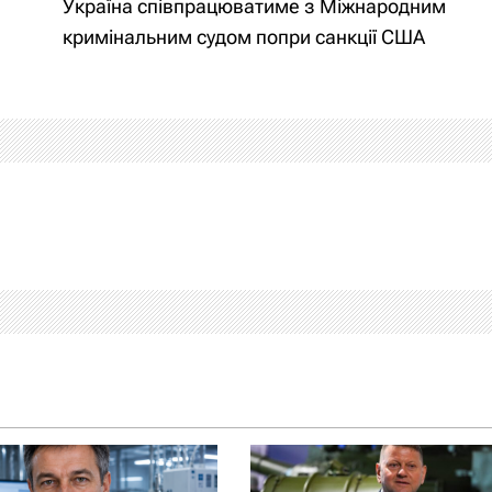
Україна співпрацюватиме з Міжнародним
кримінальним судом попри санкції США