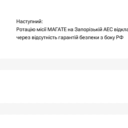
Наступний:
Ротацію місії МАГАТЕ на Запорізькій АЕС відк
через відсутність гарантій безпеки з боку РФ