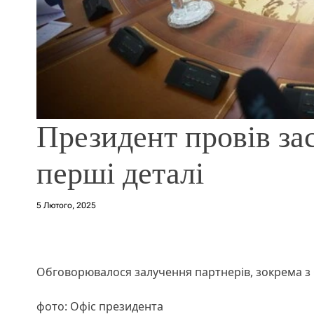
Президент провів за
перші деталі
5 Лютого, 2025
Обговорювалося залучення партнерів, зокрема з 
фото: Офіс президента