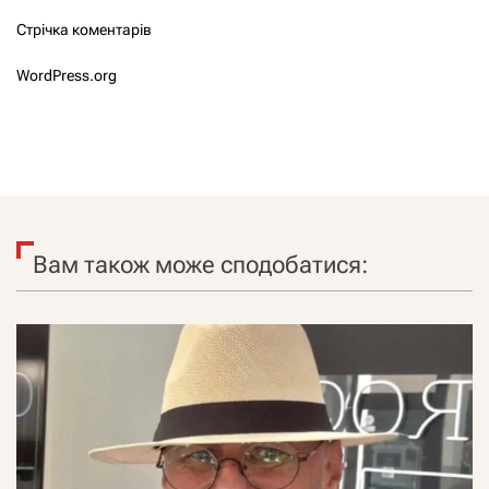
Стрічка коментарів
WordPress.org
Вам також може сподобатися: