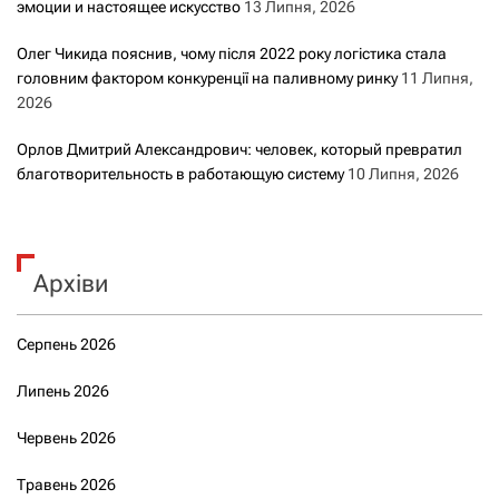
эмоции и настоящее искусство
13 Липня, 2026
Олег Чикида пояснив, чому після 2022 року логістика стала
головним фактором конкуренції на паливному ринку
11 Липня,
2026
Орлов Дмитрий Александрович: человек, который превратил
благотворительность в работающую систему
10 Липня, 2026
Архіви
Серпень 2026
Липень 2026
Червень 2026
Травень 2026