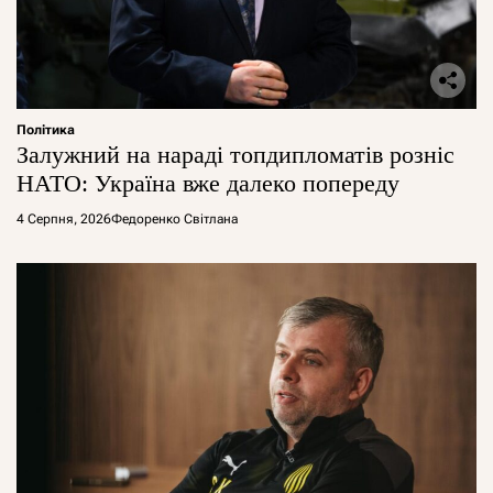
Політика
Залужний на нараді топдипломатів розніс
НАТО: Україна вже далеко попереду
4 Серпня, 2026
Федоренко Світлана