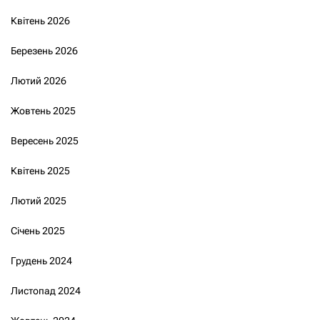
Квітень 2026
Березень 2026
Лютий 2026
Жовтень 2025
Вересень 2025
Квітень 2025
Лютий 2025
Січень 2025
Грудень 2024
Листопад 2024