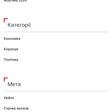
Жовтень 2024
Категорії
Економіка
Корупція
Політика
Мета
Увійти
Стрічка записів