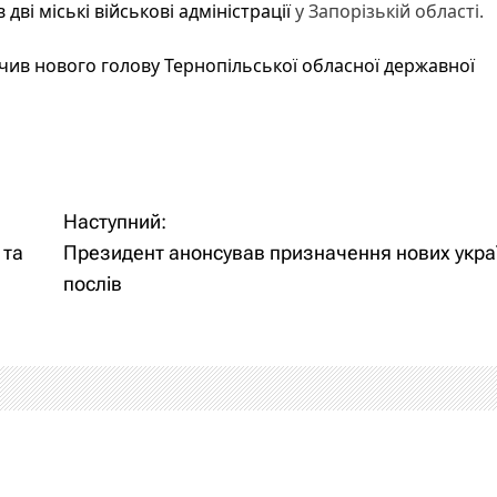
 дві міські військові адміністрації
у Запорізькій області.
чив нового голову Тернопільської обласної державної
Наступний:
 та
Президент анонсував призначення нових укра
послів