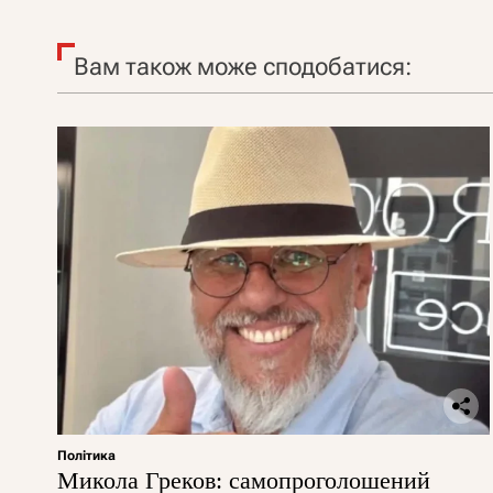
Вам також може сподобатися:
Політика
Микола Греков: самопроголошений