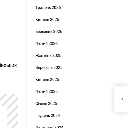
Травень 2026
Квітень 2026
Березень 2026
Лютий 2026
Жовтень 2025
їнських
Вересень 2025
Квітень 2025
Лютий 2025
Пре
нов
Січень 2025
Грудень 2024
Листопад 2024