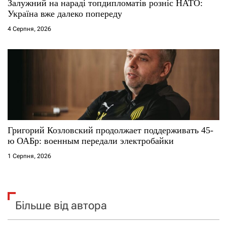
Залужний на нараді топдипломатів розніс НАТО:
Україна вже далеко попереду
4 Серпня, 2026
Григорий Козловский продолжает поддерживать 45-
ю ОАБр: военным передали электробайки
1 Серпня, 2026
Більше від автора