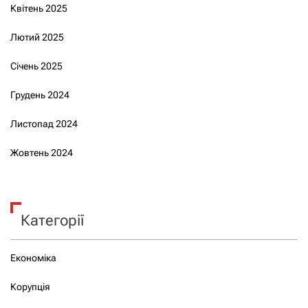
Квітень 2025
Лютий 2025
Січень 2025
Грудень 2024
Листопад 2024
Жовтень 2024
Категорії
Економіка
Корупція