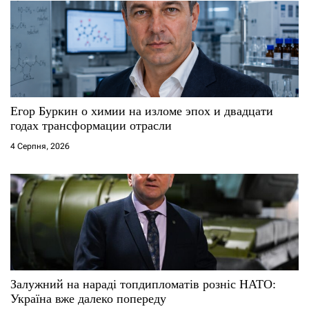
Егор Буркин о химии на изломе эпох и двадцати
годах трансформации отрасли
4 Серпня, 2026
Залужний на нараді топдипломатів розніс НАТО:
Україна вже далеко попереду