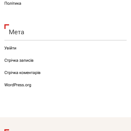
Політика
Мета
Увійти
Стрічка записів
Стрічка коментарів
WordPress.org