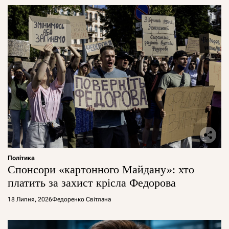
Політика
Спонсори «картонного Майдану»: хто
платить за захист крісла Федорова
18 Липня, 2026
Федоренко Світлана