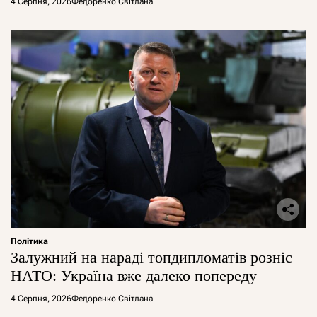
4 Серпня, 2026
Федоренко Світлана
Політика
Залужний на нараді топдипломатів розніс
НАТО: Україна вже далеко попереду
4 Серпня, 2026
Федоренко Світлана