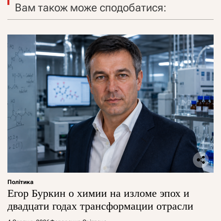
Вам також може сподобатися:
Політика
Егор Буркин о химии на изломе эпох и
двадцати годах трансформации отрасли