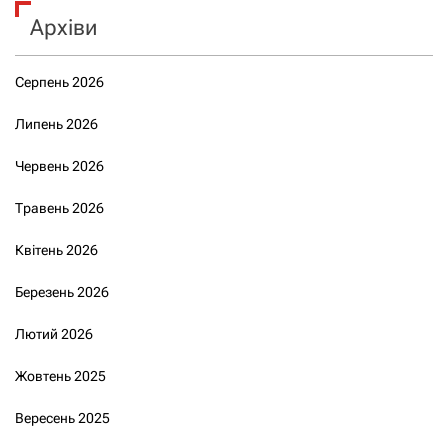
Архіви
Серпень 2026
Липень 2026
Червень 2026
Травень 2026
Квітень 2026
Березень 2026
Лютий 2026
Жовтень 2025
Вересень 2025