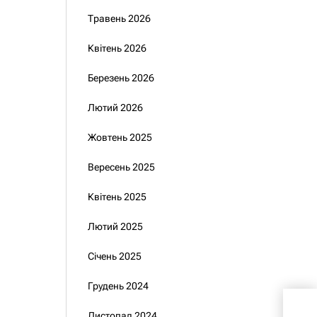
Травень 2026
Квітень 2026
Березень 2026
Лютий 2026
Жовтень 2025
Вересень 2025
Квітень 2025
Лютий 2025
Січень 2025
Грудень 2024
Зас
буде
Листопад 2024