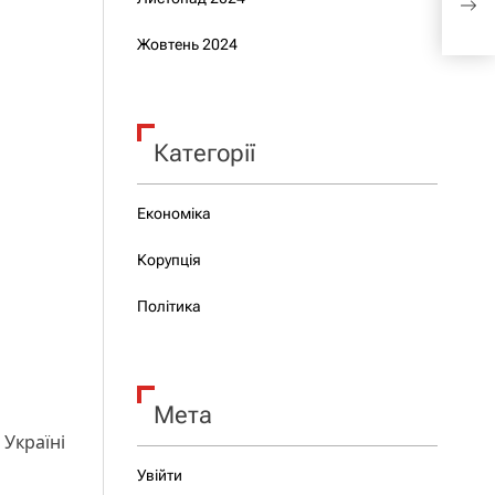
обо
Жовтень 2024
Категорії
Економіка
Корупція
Політика
Мета
 Україні
Увійти