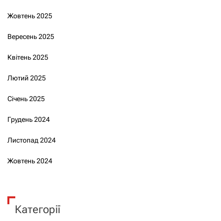
Жовтень 2025
Вересень 2025
Квітень 2025
Лютий 2025
Січень 2025
Грудень 2024
Листопад 2024
Жовтень 2024
Категорії