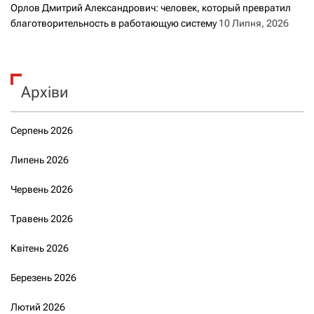
Орлов Дмитрий Александрович: человек, который превратил
благотворительность в работающую систему
10 Липня, 2026
Архіви
Серпень 2026
Липень 2026
Червень 2026
Травень 2026
Квітень 2026
Березень 2026
Лютий 2026