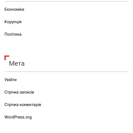
Економіка
Корупція
Політика
Мета
Увійти
Стрічка записів
Стрічка коментарів
WordPress.org