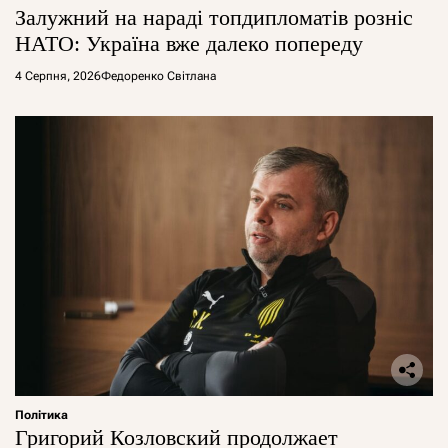
Залужний на нараді топдипломатів розніс
НАТО: Україна вже далеко попереду
4 Серпня, 2026
Федоренко Світлана
Політика
Григорий Козловский продолжает