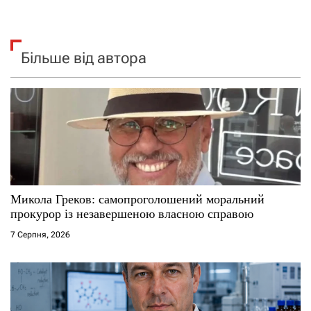
Більше від автора
Микола Греков: самопроголошений моральний
прокурор із незавершеною власною справою
7 Серпня, 2026