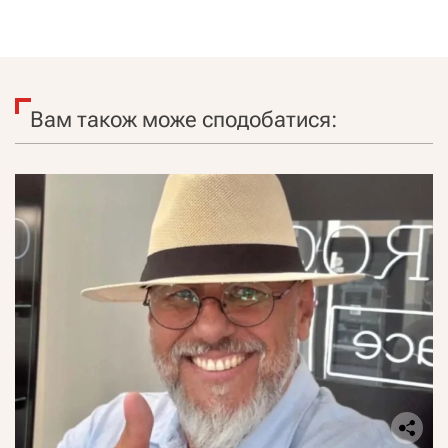
Вам також може сподобатися: