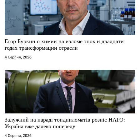
Егор Буркин о химии на изломе эпох и двадцати
годах трансформации отрасли
4 Серпня, 2026
Залужний на нараді топдипломатів розніс НАТО:
Україна вже далеко попереду
4 Серпня, 2026