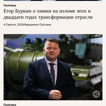
Політика
Егор Буркин о химии на изломе эпох и
двадцати годах трансформации отрасли
4 Серпня, 2026
Федоренко Світлана
Політика