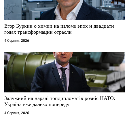
Егор Буркин о химии на изломе эпох и двадцати
годах трансформации отрасли
4 Серпня, 2026
Залужний на нараді топдипломатів розніс НАТО:
Україна вже далеко попереду
4 Серпня, 2026