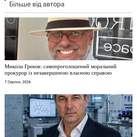
Більше від автора
Микола Греков: самопроголошений моральний
прокурор із незавершеною власною справою
7 Серпня, 2026