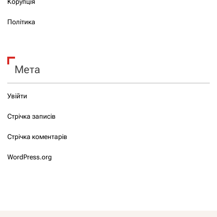
Корупція
Політика
Мета
Увійти
Стрічка записів
Стрічка коментарів
WordPress.org