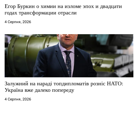
Егор Буркин о химии на изломе эпох и двадцати
годах трансформации отрасли
4 Серпня, 2026
Залужний на нараді топдипломатів розніс НАТО:
Україна вже далеко попереду
4 Серпня, 2026