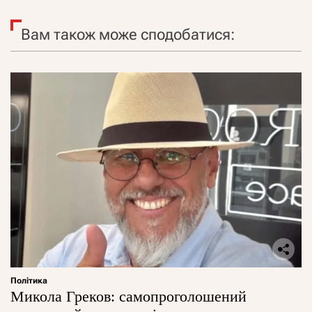
Вам також може сподобатися:
Політика
Микола Греков: самопроголошений