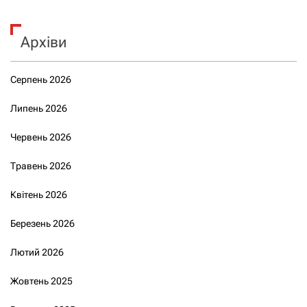
Архіви
Серпень 2026
Липень 2026
Червень 2026
Травень 2026
Квітень 2026
Березень 2026
Лютий 2026
Жовтень 2025