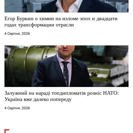
Егор Буркин о химии на изломе эпох и двадцати
годах трансформации отрасли
4 Серпня, 2026
Залужний на нараді топдипломатів розніс НАТО:
Україна вже далеко попереду
4 Серпня, 2026