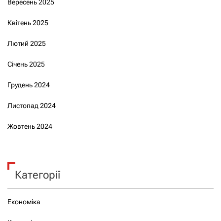
Вересень 2025
Квітень 2025
Лютий 2025
Січень 2025
Грудень 2024
Листопад 2024
Жовтень 2024
Категорії
Економіка