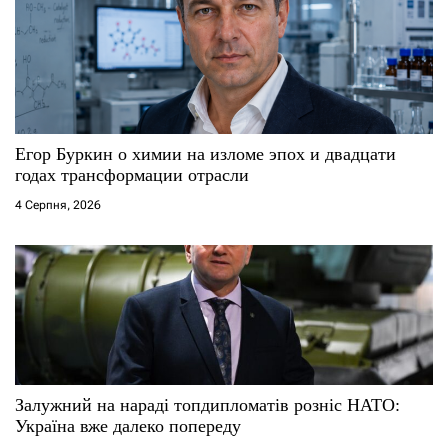
Егор Буркин о химии на изломе эпох и двадцати
годах трансформации отрасли
4 Серпня, 2026
Залужний на нараді топдипломатів розніс НАТО:
Україна вже далеко попереду