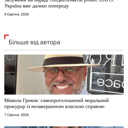
Україна вже далеко попереду
4 Серпня, 2026
Більше від автора
Микола Греков: самопроголошений моральний
прокурор із незавершеною власною справою
7 Серпня, 2026