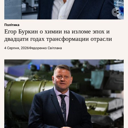
Політика
Егор Буркин о химии на изломе эпох и
двадцати годах трансформации отрасли
4 Серпня, 2026
Федоренко Світлана