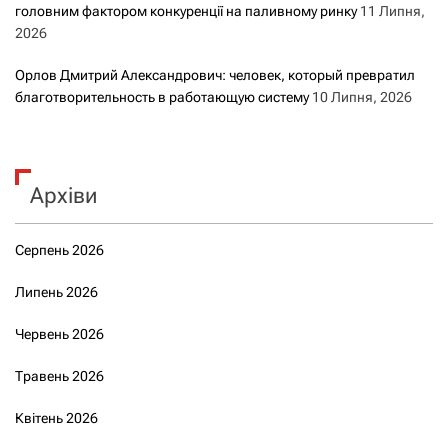
головним фактором конкуренції на паливному ринку
11 Липня,
2026
Орлов Дмитрий Александрович: человек, который превратил
благотворительность в работающую систему
10 Липня, 2026
Архіви
Серпень 2026
Липень 2026
Червень 2026
Травень 2026
Квітень 2026