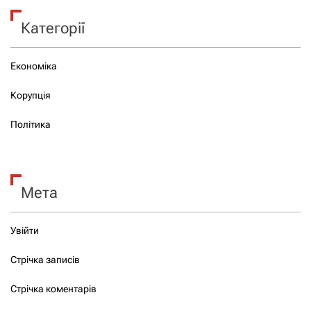
Категорії
Економіка
Корупція
Політика
Мета
Увійти
Стрічка записів
Стрічка коментарів