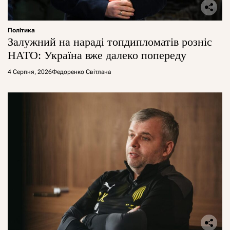
Політика
Залужний на нараді топдипломатів розніс
НАТО: Україна вже далеко попереду
4 Серпня, 2026
Федоренко Світлана