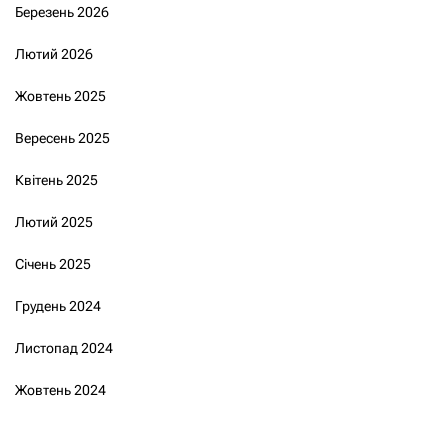
Березень 2026
Лютий 2026
Жовтень 2025
Вересень 2025
Квітень 2025
Лютий 2025
Січень 2025
Грудень 2024
Листопад 2024
Жовтень 2024