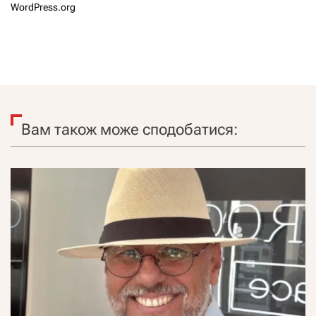
WordPress.org
Вам також може сподобатися: