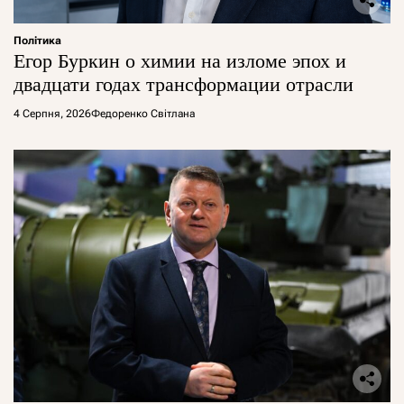
Політика
Егор Буркин о химии на изломе эпох и
двадцати годах трансформации отрасли
4 Серпня, 2026
Федоренко Світлана