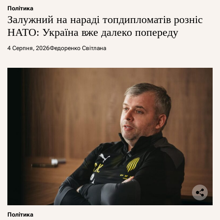
Політика
Залужний на нараді топдипломатів розніс
НАТО: Україна вже далеко попереду
4 Серпня, 2026
Федоренко Світлана
Політика