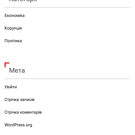
Економіка
Корупція
Політика
Мета
Увійти
Стрічка записів
Стрічка коментарів
WordPress.org