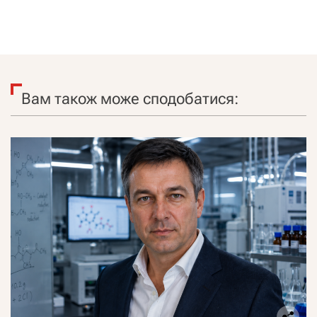
Вам також може сподобатися: