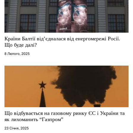
Країни Балтії від’єдналася від енергомережі Росії.
Що буде далі?
8 Лютого, 2025
Що відбувається на газовому ринку ЄС і України та
як лихоманить “Газпром”
23 Січня, 2025