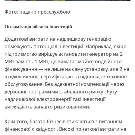
Фото: надано пресслужбою
Оптимізація обсягів інвестицій
Додаткові витрати на надлишкову генерацію
обмежують потенціал інвестицій. Наприклад, якщо
підприємство вирішує встановити генератор на 2
МВт замість 1 МВт, це вимагає майже подвійного
фінансування — не лише на саму установку, але й на
її підключення, сертифікацію та відповідне технічне
обслуговування. Без адекватної компенсації через
державні програми чи стабільного ринку збуту
надлишкової електроенергії такі інвестиції
виглядають занадто ризикованими.
Крім того, багато бізнесів стикаються з питанням
фінансової ліквідності. Високі початкові витрати на