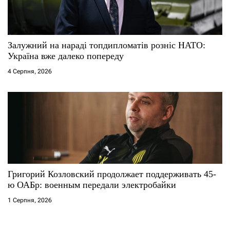
Залужний на нараді топдипломатів розніс НАТО:
Україна вже далеко попереду
4 Серпня, 2026
Григорий Козловский продолжает поддерживать 45-
ю ОАБр: военным передали электробайки
1 Серпня, 2026