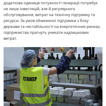
додаткова одиниця потужності генерації потребує
не лише інвестицій, але й регулярного
обслуговування, витрат на технічну підтримку та
ресурси. За умов обмеженої підтримки з боку
держави та нестабільності на енергетичних ринках,
підприємства прагнуть уникати надлишкових
витрат.