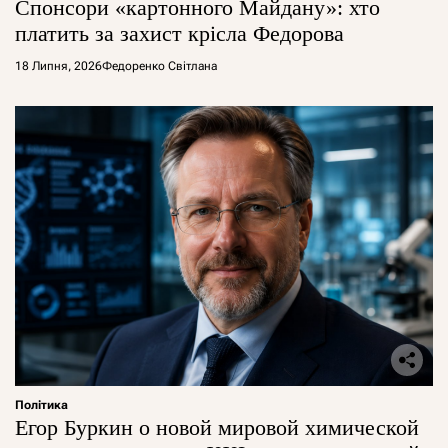
Спонсори «картонного Майдану»: хто
платить за захист крісла Федорова
18 Липня, 2026
Федоренко Світлана
Політика
Егор Буркин о новой мировой химической