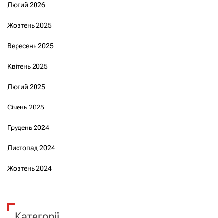
Лютий 2026
Жовтень 2025
Вересень 2025
Квітень 2025
Лютий 2025
Січень 2025
Грудень 2024
Листопад 2024
Жовтень 2024
Категорії