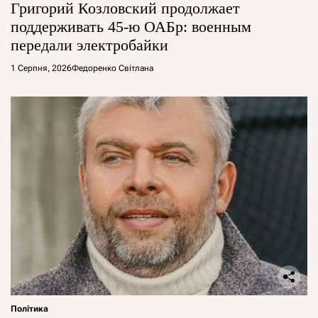
Григорий Козловский продолжает
поддерживать 45-ю ОАБр: военным
передали электробайки
1 Серпня, 2026
Федоренко Світлана
Політика