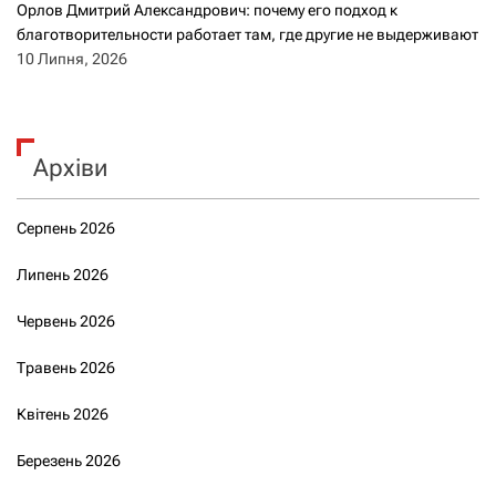
Орлов Дмитрий Александрович: почему его подход к
благотворительности работает там, где другие не выдерживают
10 Липня, 2026
Архіви
Серпень 2026
Липень 2026
Червень 2026
Травень 2026
Квітень 2026
Березень 2026