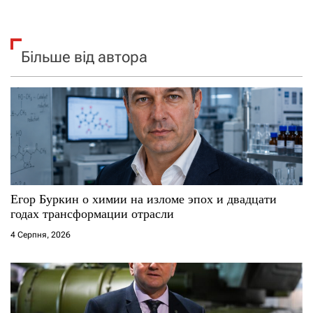
Більше від автора
Егор Буркин о химии на изломе эпох и двадцати
годах трансформации отрасли
4 Серпня, 2026