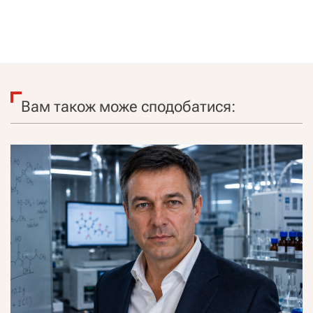
Вам також може сподобатися: