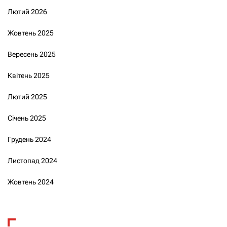
Лютий 2026
Жовтень 2025
Вересень 2025
Квітень 2025
Лютий 2025
Січень 2025
Грудень 2024
Листопад 2024
Жовтень 2024