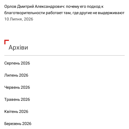
Орлов Дмитрий Александрович: почему его подход к
благотворительности работает там, где другие не выдерживают
10 Липня, 2026
Архіви
Серпень 2026
Липень 2026
Червень 2026
Травень 2026
Квітень 2026
Березень 2026