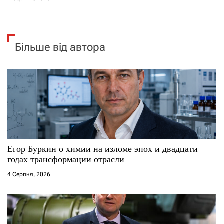
Більше від автора
Егор Буркин о химии на изломе эпох и двадцати
годах трансформации отрасли
4 Серпня, 2026