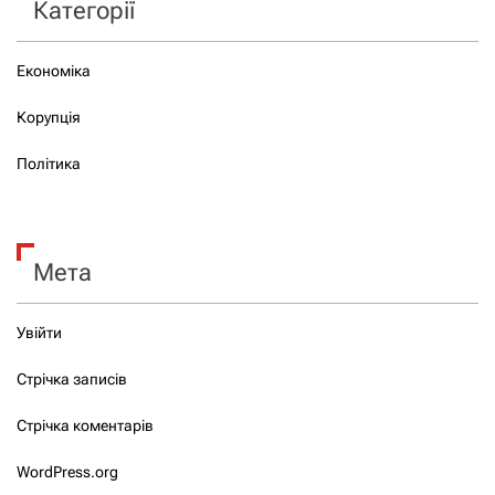
Категорії
Економіка
Корупція
Політика
Мета
Увійти
Стрічка записів
Стрічка коментарів
WordPress.org