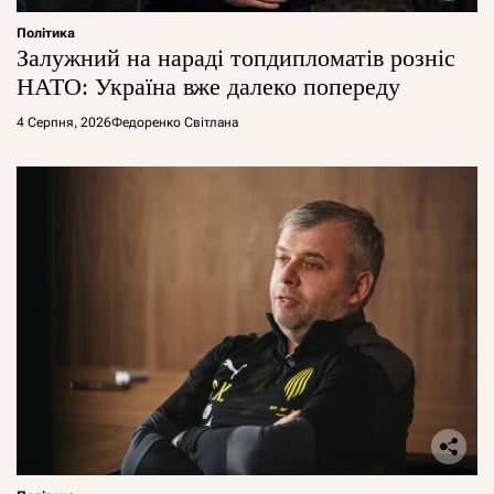
Політика
Залужний на нараді топдипломатів розніс
НАТО: Україна вже далеко попереду
4 Серпня, 2026
Федоренко Світлана