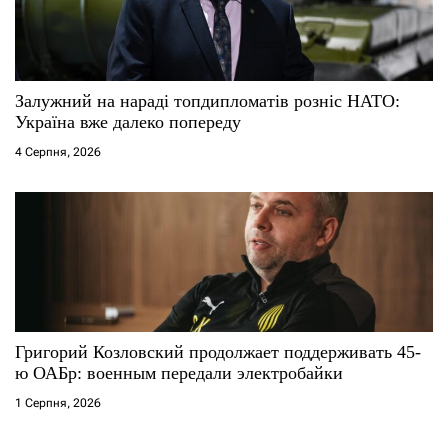
Залужний на нараді топдипломатів розніс НАТО:
Україна вже далеко попереду
4 Серпня, 2026
Григорий Козловский продолжает поддерживать 45-
ю ОАБр: военным передали электробайки
1 Серпня, 2026