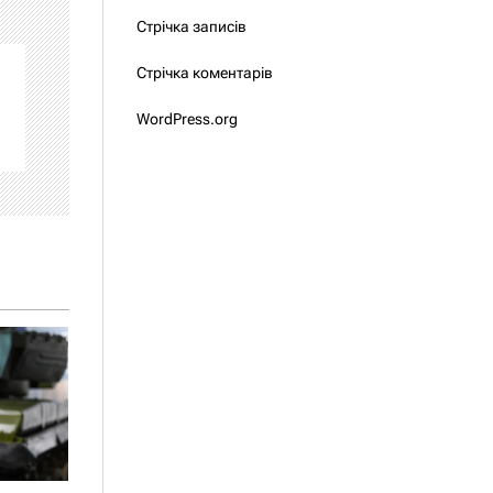
Стрічка записів
Стрічка коментарів
WordPress.org