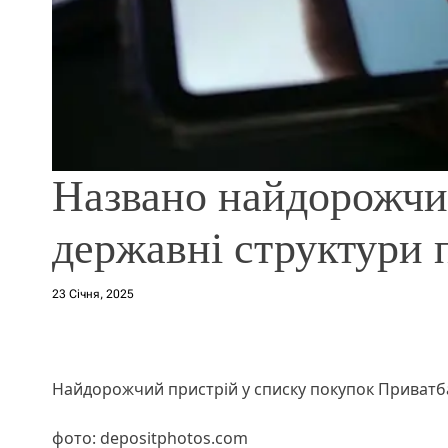
Названо найдорожчи
державні структури 
23 Січня, 2025
Найдорожчий пристрій у списку покупок Приватба
фото: depositphotos.com