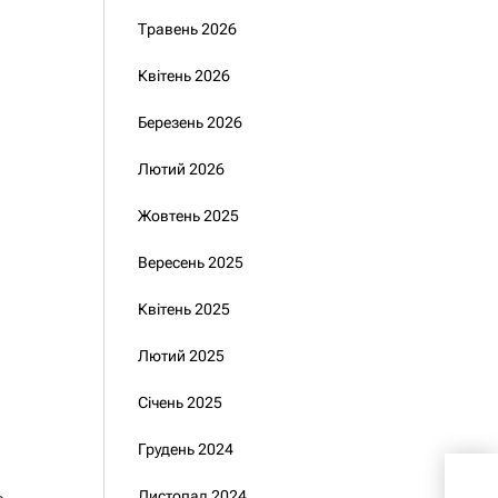
Травень 2026
Квітень 2026
Березень 2026
Лютий 2026
Жовтень 2025
Вересень 2025
Квітень 2025
Лютий 2025
Січень 2025
Грудень 2024
У с
Листопад 2024