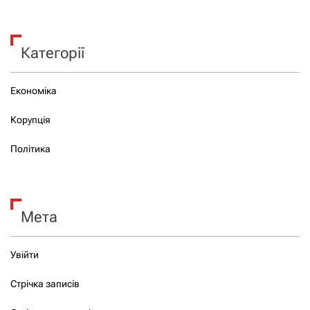
Категорії
Економіка
Корупція
Політика
Мета
Увійти
Стрічка записів