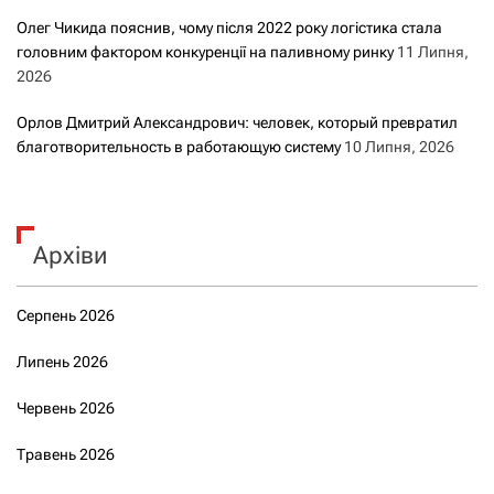
Олег Чикида пояснив, чому після 2022 року логістика стала
головним фактором конкуренції на паливному ринку
11 Липня,
2026
Орлов Дмитрий Александрович: человек, который превратил
благотворительность в работающую систему
10 Липня, 2026
Архіви
Серпень 2026
Липень 2026
Червень 2026
Травень 2026