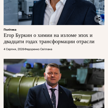
Політика
Егор Буркин о химии на изломе эпох и
двадцати годах трансформации отрасли
4 Серпня, 2026
Федоренко Світлана