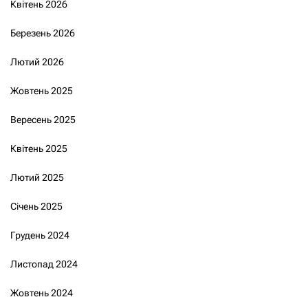
Квітень 2026
Березень 2026
Лютий 2026
Жовтень 2025
Вересень 2025
Квітень 2025
Лютий 2025
Січень 2025
Грудень 2024
Листопад 2024
Жовтень 2024