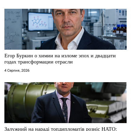
Егор Буркин о химии на изломе эпох и двадцати
годах трансформации отрасли
4 Серпня, 2026
Залужний на нараді топдипломатів розніс НАТО: