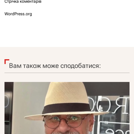
Стрічка коментарів
WordPress.org
Вам також може сподобатися: