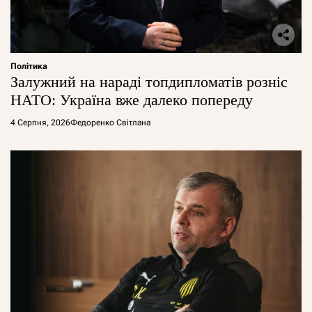
Політика
Залужний на нараді топдипломатів розніс
НАТО: Україна вже далеко попереду
4 Серпня, 2026
Федоренко Світлана