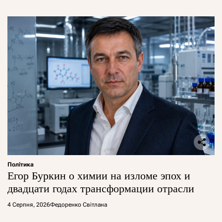
Політика
Егор Буркин о химии на изломе эпох и
двадцати годах трансформации отрасли
4 Серпня, 2026
Федоренко Світлана