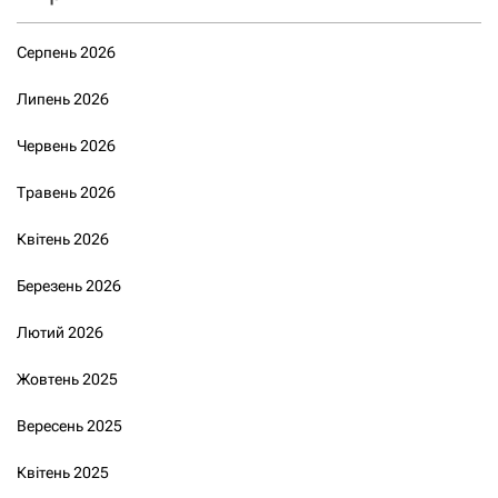
Серпень 2026
Липень 2026
Червень 2026
Травень 2026
Квітень 2026
Березень 2026
Лютий 2026
Жовтень 2025
Вересень 2025
Квітень 2025