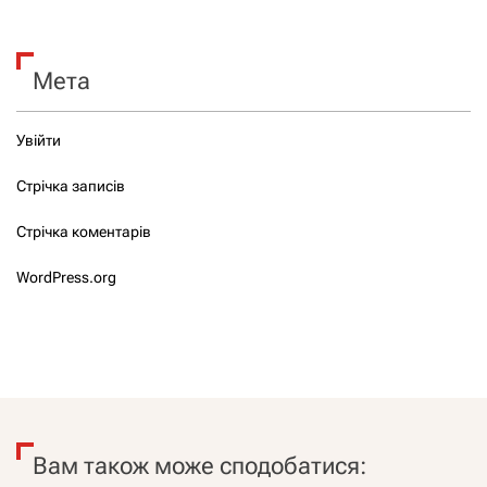
Мета
Увійти
Стрічка записів
Стрічка коментарів
WordPress.org
Вам також може сподобатися: