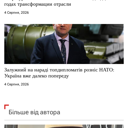
годах трансформации отрасли
4 Серпня, 2026
Залужний на нараді топдипломатів розніс НАТО:
Україна вже далеко попереду
4 Серпня, 2026
Більше від автора