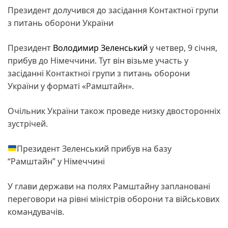
Президент долучився до засідання Контактної групи
з питань оборони України
Президент
Володимир Зеленський
у четвер, 9 січня,
прибув до Німеччини. Тут він візьме участь у
засіданні Контактної групи з питань оборони
України у форматі «Рамштайн».
Очільник України також проведе низку двосторонніх
зустрічей.
Президент Зеленський прибув на базу
“Рамштайн” у Німеччині
У глави держави на полях Рамштайну заплановані
переговори на рівні міністрів оборони та військових
командувачів.