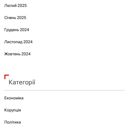
Лютий 2025
Січень 2025
Грудень 2024
Листопад 2024
Жовтень 2024
Категорії
Економіка
Корупція
Політика