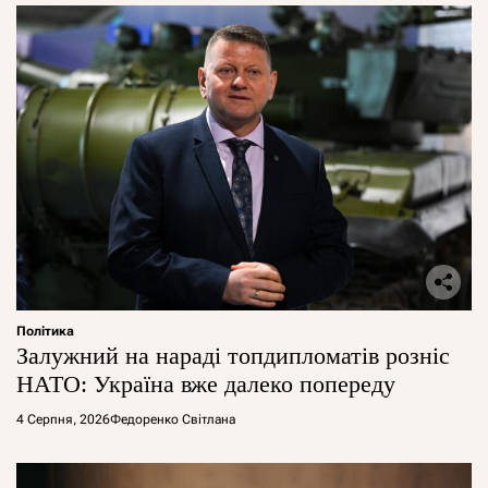
Політика
Залужний на нараді топдипломатів розніс
НАТО: Україна вже далеко попереду
4 Серпня, 2026
Федоренко Світлана