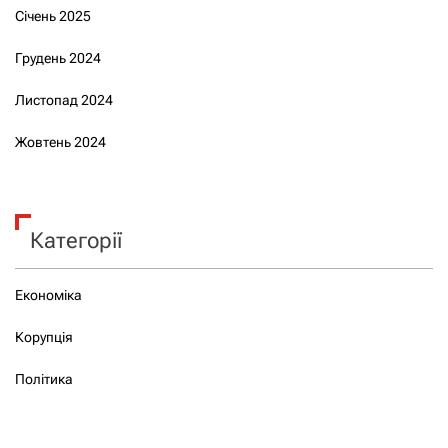
Січень 2025
Грудень 2024
Листопад 2024
Жовтень 2024
Категорії
Економіка
Корупція
Політика