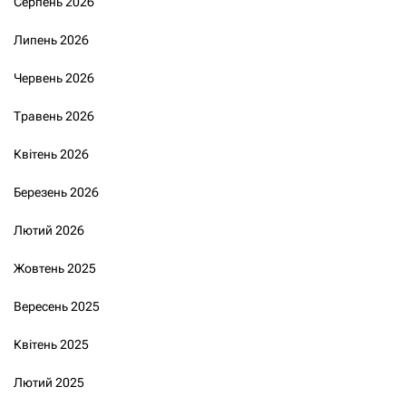
Серпень 2026
Липень 2026
Червень 2026
Травень 2026
Квітень 2026
Березень 2026
Лютий 2026
Жовтень 2025
Вересень 2025
Квітень 2025
Лютий 2025