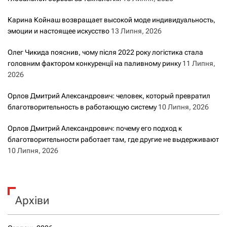
Карина Койнаш возвращает высокой моде индивидуальность,
эмоции и настоящее искусство
13 Липня, 2026
Олег Чикида пояснив, чому після 2022 року логістика стала
головним фактором конкуренції на паливному ринку
11 Липня,
2026
Орлов Дмитрий Александрович: человек, который превратил
благотворительность в работающую систему
10 Липня, 2026
Орлов Дмитрий Александрович: почему его подход к
благотворительности работает там, где другие не выдерживают
10 Липня, 2026
Архіви