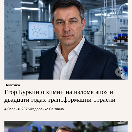
Політика
Егор Буркин о химии на изломе эпох и
двадцати годах трансформации отрасли
4 Серпня, 2026
Федоренко Світлана