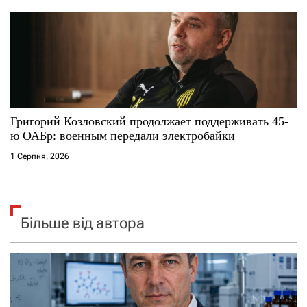
Григорий Козловский продолжает поддерживать 45-
ю ОАБр: военным передали электробайки
1 Серпня, 2026
Більше від автора