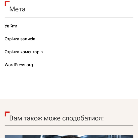
Мета
Увійти
Стрічка записів
Стрічка коментарів
WordPress.org
Вам також може сподобатися: