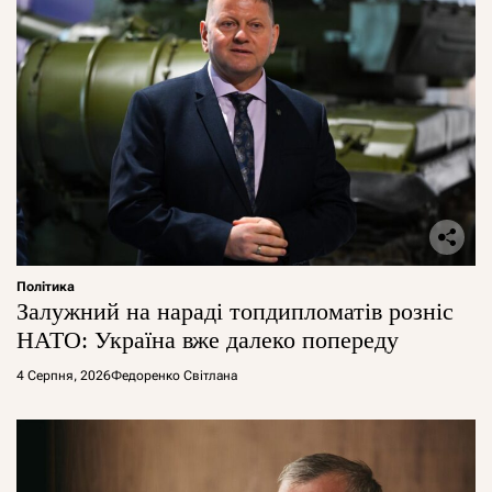
Політика
Залужний на нараді топдипломатів розніс
НАТО: Україна вже далеко попереду
4 Серпня, 2026
Федоренко Світлана