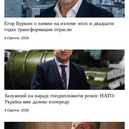
Егор Буркин о химии на изломе эпох и двадцати
годах трансформации отрасли
4 Серпня, 2026
Залужний на нараді топдипломатів розніс НАТО:
Україна вже далеко попереду
4 Серпня, 2026