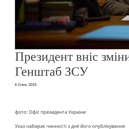
Президент вніс змін
Генштаб ЗСУ
6 Січня, 2025
фото: Офіс президента України
Указ набирає чинності з дня його опублікування