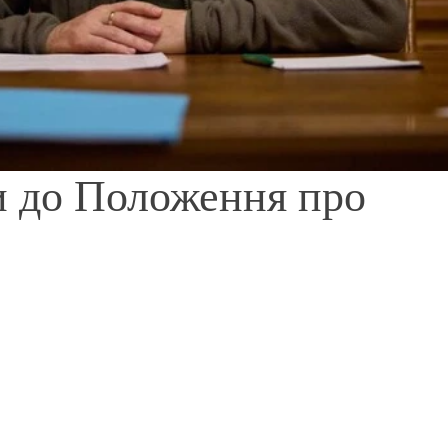
и до Положення про