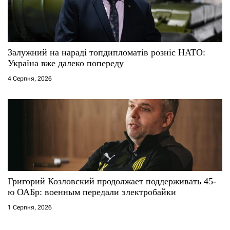
Залужний на нараді топдипломатів розніс НАТО:
Україна вже далеко попереду
4 Серпня, 2026
Григорий Козловский продолжает поддерживать 45-
ю ОАБр: военным передали электробайки
1 Серпня, 2026