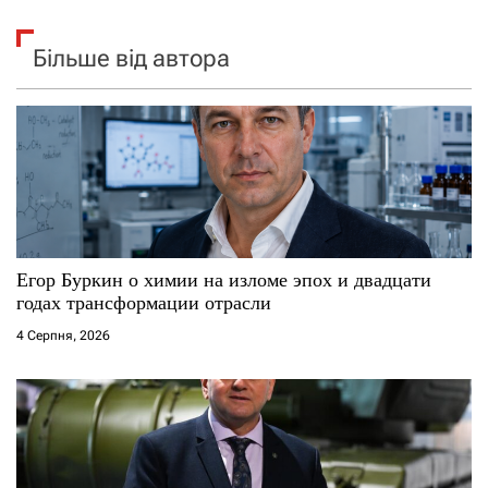
Більше від автора
Егор Буркин о химии на изломе эпох и двадцати
годах трансформации отрасли
4 Серпня, 2026