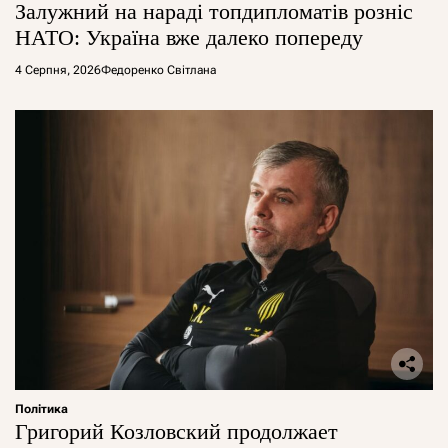
Залужний на нараді топдипломатів розніс
НАТО: Україна вже далеко попереду
4 Серпня, 2026
Федоренко Світлана
Політика
Григорий Козловский продолжает