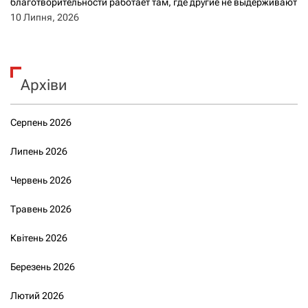
благотворительности работает там, где другие не выдерживают
10 Липня, 2026
Архіви
Серпень 2026
Липень 2026
Червень 2026
Травень 2026
Квітень 2026
Березень 2026
Лютий 2026