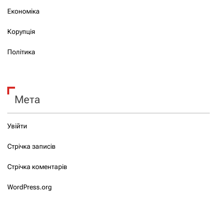
Економіка
Корупція
Політика
Мета
Увійти
Стрічка записів
Стрічка коментарів
WordPress.org