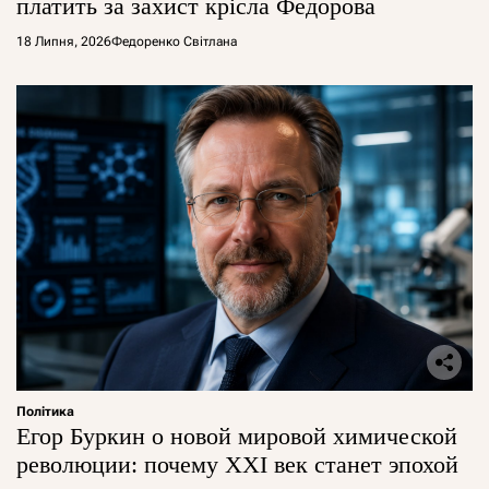
платить за захист крісла Федорова
18 Липня, 2026
Федоренко Світлана
Політика
Егор Буркин о новой мировой химической
революции: почему XXI век станет эпохой