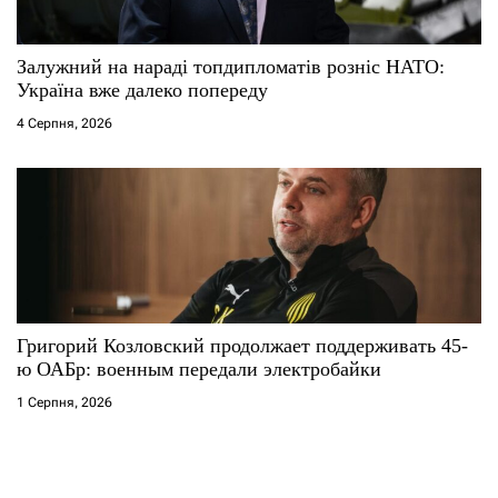
Залужний на нараді топдипломатів розніс НАТО:
Україна вже далеко попереду
4 Серпня, 2026
Григорий Козловский продолжает поддерживать 45-
ю ОАБр: военным передали электробайки
1 Серпня, 2026