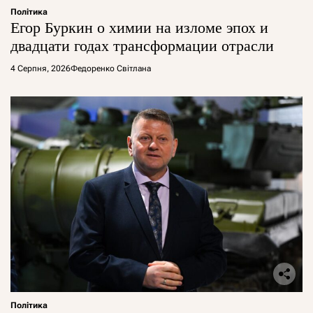
Політика
Егор Буркин о химии на изломе эпох и
двадцати годах трансформации отрасли
4 Серпня, 2026
Федоренко Світлана
Політика