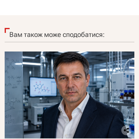
Вам також може сподобатися: