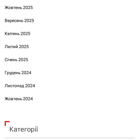
Жовтень 2025
Вересень 2025
Квітень 2025
Лютий 2025
Січень 2025
Грудень 2024
Листопад 2024
Жовтень 2024
Категорії