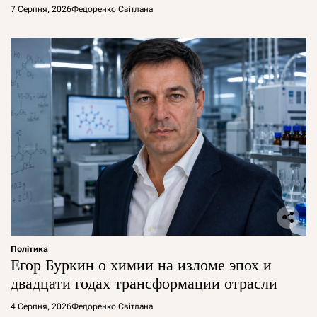
7 Серпня, 2026
Федоренко Світлана
Політика
Егор Буркин о химии на изломе эпох и
двадцати годах трансформации отрасли
4 Серпня, 2026
Федоренко Світлана