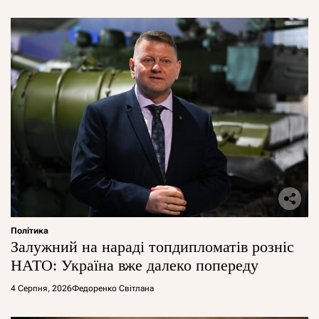
Політика
Залужний на нараді топдипломатів розніс
НАТО: Україна вже далеко попереду
4 Серпня, 2026
Федоренко Світлана