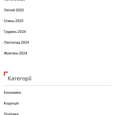
Лютий 2025
Січень 2025
Грудень 2024
Листопад 2024
Жовтень 2024
Категорії
Економіка
Корупція
Політика