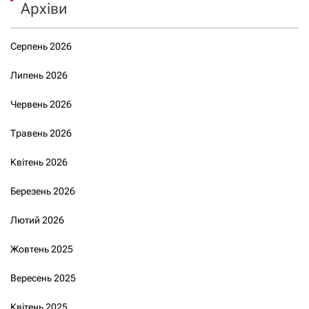
Архіви
Серпень 2026
Липень 2026
Червень 2026
Травень 2026
Квітень 2026
Березень 2026
Лютий 2026
Жовтень 2025
Вересень 2025
Квітень 2025