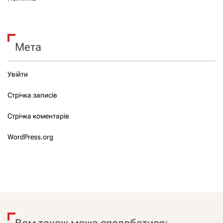
Мета
Увійти
Стрічка записів
Стрічка коментарів
WordPress.org