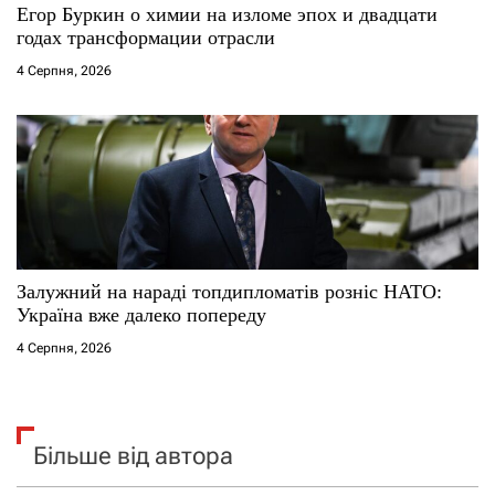
Егор Буркин о химии на изломе эпох и двадцати
годах трансформации отрасли
4 Серпня, 2026
Залужний на нараді топдипломатів розніс НАТО:
Україна вже далеко попереду
4 Серпня, 2026
Більше від автора