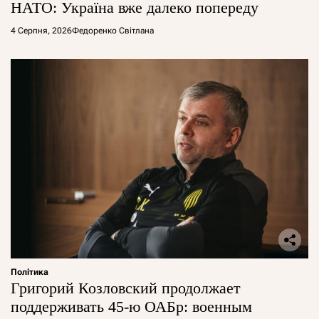
НАТО: Україна вже далеко попереду
4 Серпня, 2026
Федоренко Світлана
Політика
Григорий Козловский продолжает
поддерживать 45-ю ОАБр: военным