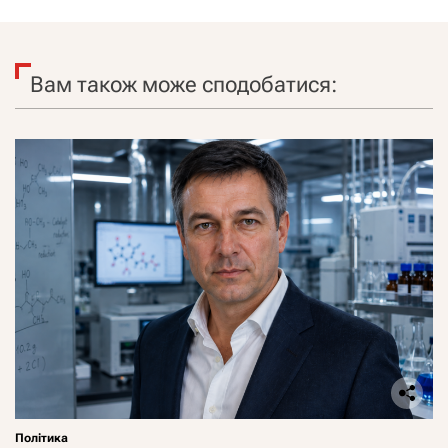
Вам також може сподобатися:
Політика