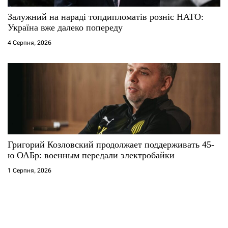
Залужний на нараді топдипломатів розніс НАТО:
Україна вже далеко попереду
4 Серпня, 2026
Григорий Козловский продолжает поддерживать 45-
ю ОАБр: военным передали электробайки
1 Серпня, 2026