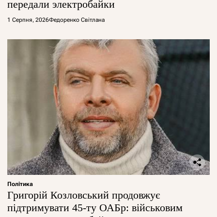
передали электробайки
1 Серпня, 2026
Федоренко Світлана
Політика
Григорій Козловський продовжує
підтримувати 45-ту ОАБр: військовим