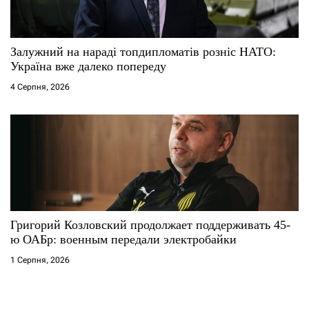
Залужний на нараді топдипломатів розніс НАТО:
Україна вже далеко попереду
4 Серпня, 2026
Григорий Козловский продолжает поддерживать 45-
ю ОАБр: военным передали электробайки
1 Серпня, 2026