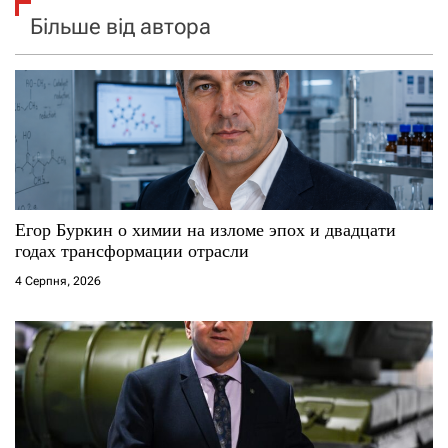
Більше від автора
Егор Буркин о химии на изломе эпох и двадцати
годах трансформации отрасли
4 Серпня, 2026