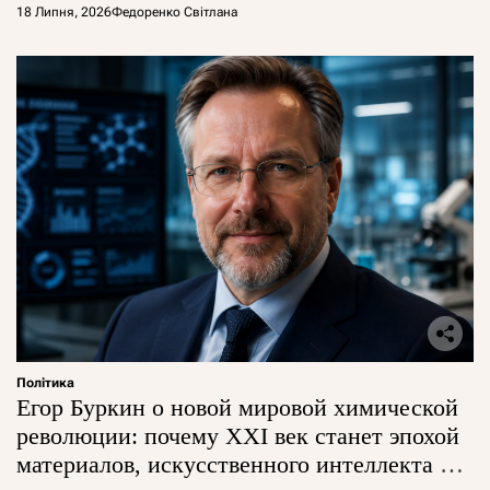
18 Липня, 2026
Федоренко Світлана
Політика
Егор Буркин о новой мировой химической
революции: почему XXI век станет эпохой
материалов, искусственного интеллекта и