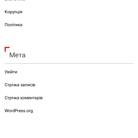
Корупція
Політика
Мета
Увійти
Стрічка записів
Стрічка коментарів
WordPress.org