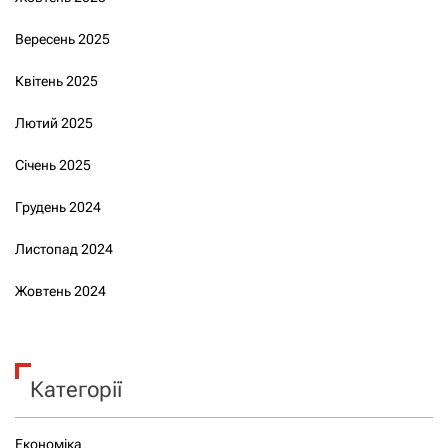
Вересень 2025
Квітень 2025
Лютий 2025
Січень 2025
Грудень 2024
Листопад 2024
Жовтень 2024
Категорії
Економіка