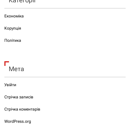
Категорії
Економіка
Корупція
Політика
Мета
Увійти
Стрічка записів
Стрічка коментарів
WordPress.org