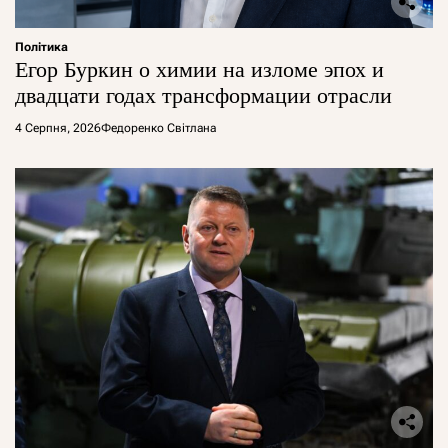
Політика
Егор Буркин о химии на изломе эпох и
двадцати годах трансформации отрасли
4 Серпня, 2026
Федоренко Світлана