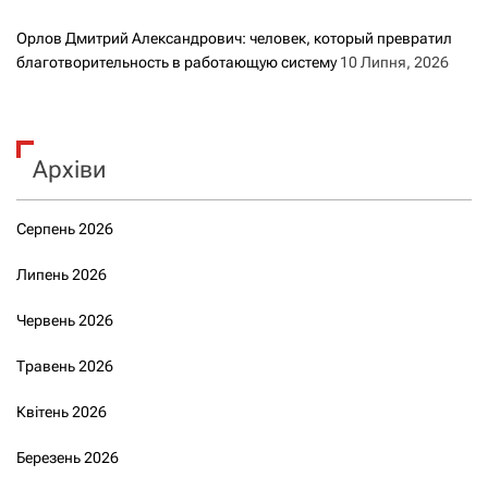
Орлов Дмитрий Александрович: человек, который превратил
благотворительность в работающую систему
10 Липня, 2026
Архіви
Серпень 2026
Липень 2026
Червень 2026
Травень 2026
Квітень 2026
Березень 2026