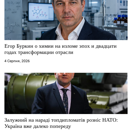
Егор Буркин о химии на изломе эпох и двадцати
годах трансформации отрасли
4 Серпня, 2026
Залужний на нараді топдипломатів розніс НАТО:
Україна вже далеко попереду