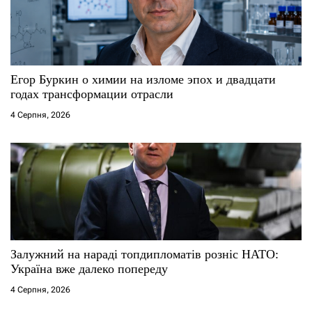
Егор Буркин о химии на изломе эпох и двадцати
годах трансформации отрасли
4 Серпня, 2026
Залужний на нараді топдипломатів розніс НАТО:
Україна вже далеко попереду
4 Серпня, 2026