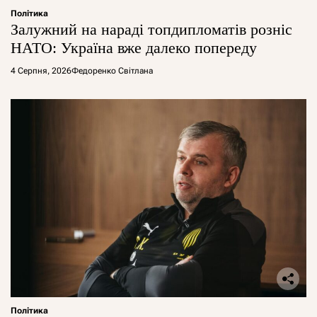
Політика
Залужний на нараді топдипломатів розніс
НАТО: Україна вже далеко попереду
4 Серпня, 2026
Федоренко Світлана
Політика