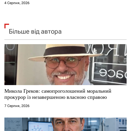
4 Серпня, 2026
Більше від автора
Микола Греков: самопроголошений моральний
прокурор із незавершеною власною справою
7 Серпня, 2026