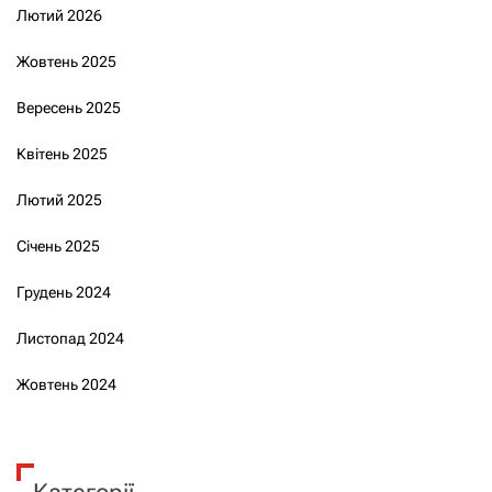
Лютий 2026
Жовтень 2025
Вересень 2025
Квітень 2025
Лютий 2025
Січень 2025
Грудень 2024
Листопад 2024
Жовтень 2024