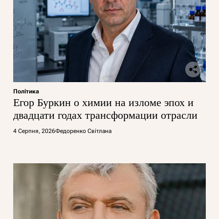
Політика
Егор Буркин о химии на изломе эпох и
двадцати годах трансформации отрасли
4 Серпня, 2026
Федоренко Світлана