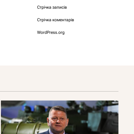
Стрічка записів
Стрічка коментарів
WordPress.org