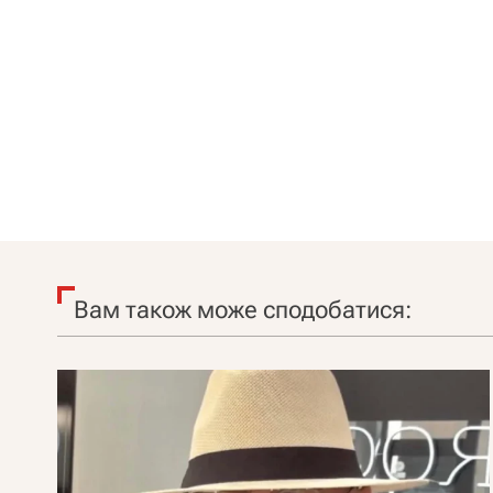
Вам також може сподобатися: