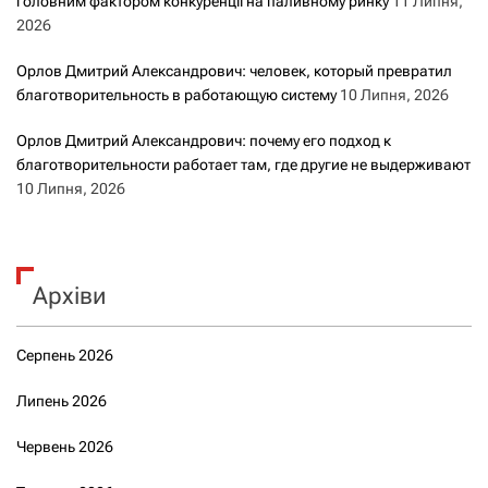
головним фактором конкуренції на паливному ринку
11 Липня,
2026
Орлов Дмитрий Александрович: человек, который превратил
благотворительность в работающую систему
10 Липня, 2026
Орлов Дмитрий Александрович: почему его подход к
благотворительности работает там, где другие не выдерживают
10 Липня, 2026
Архіви
Серпень 2026
Липень 2026
Червень 2026