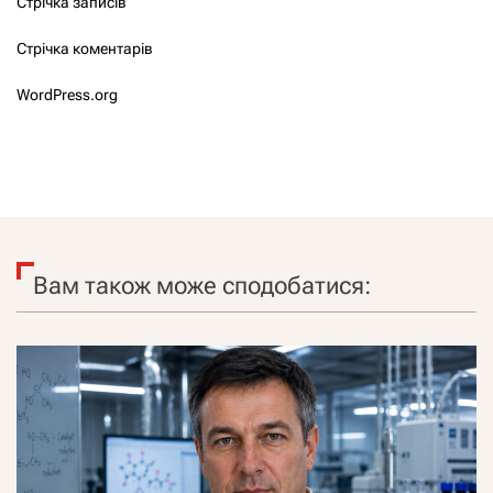
Стрічка записів
Стрічка коментарів
WordPress.org
Вам також може сподобатися: