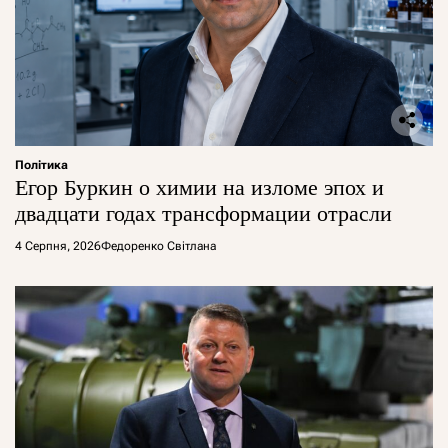
Політика
Егор Буркин о химии на изломе эпох и
двадцати годах трансформации отрасли
4 Серпня, 2026
Федоренко Світлана