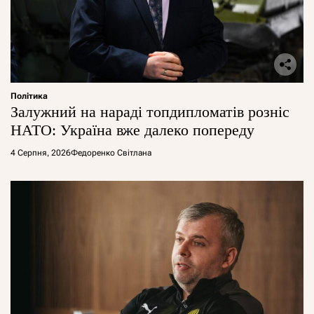
Політика
Залужний на нараді топдипломатів розніс
НАТО: Україна вже далеко попереду
4 Серпня, 2026
Федоренко Світлана