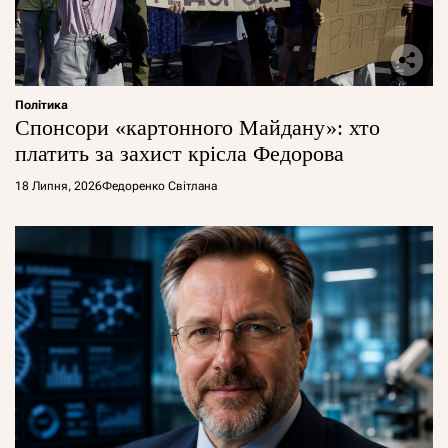
Політика
Спонсори «картонного Майдану»: хто
платить за захист крісла Федорова
18 Липня, 2026
Федоренко Світлана