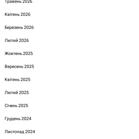
Травень 2026
Квітень 2026
Березень 2026
Лютий 2026
Жовтень 2025
Вересень 2025
Квітень 2025
Лютий 2025
Січень 2025
Грудень 2024
Листопад 2024