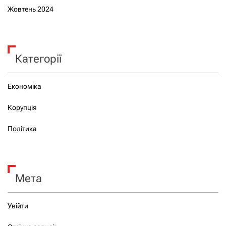
Жовтень 2024
Категорії
Економіка
Корупція
Політика
Мета
Увійти