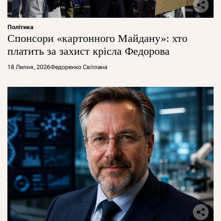
Політика
Спонсори «картонного Майдану»: хто
платить за захист крісла Федорова
18 Липня, 2026
Федоренко Світлана