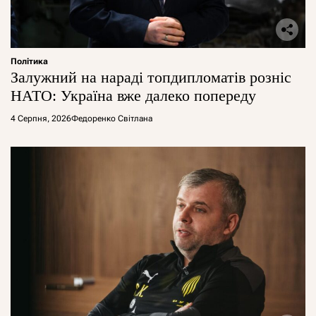
Політика
Залужний на нараді топдипломатів розніс
НАТО: Україна вже далеко попереду
4 Серпня, 2026
Федоренко Світлана