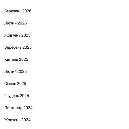
Березень 2026
Лютий 2026
Жовтень 2025
Вересень 2025
Квітень 2025
Лютий 2025
Січень 2025
Грудень 2024
Листопад 2024
Жовтень 2024