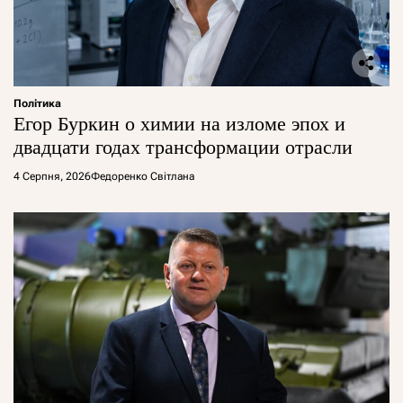
Політика
Егор Буркин о химии на изломе эпох и
двадцати годах трансформации отрасли
4 Серпня, 2026
Федоренко Світлана