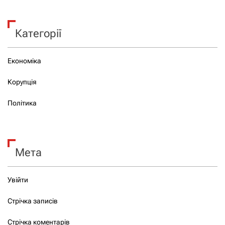
Категорії
Економіка
Корупція
Політика
Мета
Увійти
Стрічка записів
Стрічка коментарів