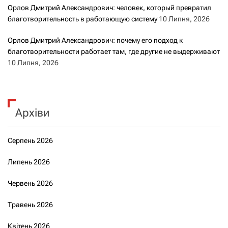
Орлов Дмитрий Александрович: человек, который превратил
благотворительность в работающую систему
10 Липня, 2026
Орлов Дмитрий Александрович: почему его подход к
благотворительности работает там, где другие не выдерживают
10 Липня, 2026
Архіви
Серпень 2026
Липень 2026
Червень 2026
Травень 2026
Квітень 2026