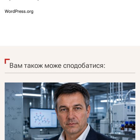
WordPress.org
Вам також може сподобатися: