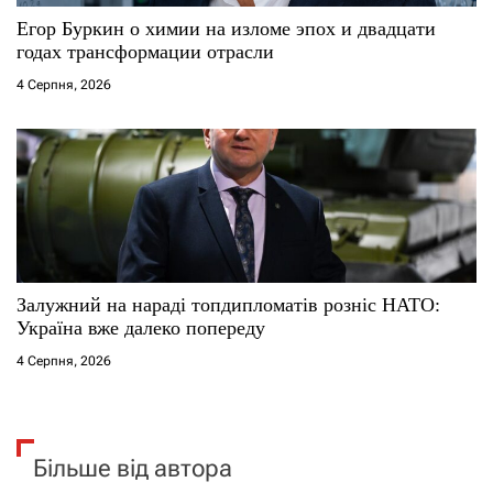
Егор Буркин о химии на изломе эпох и двадцати
годах трансформации отрасли
4 Серпня, 2026
Залужний на нараді топдипломатів розніс НАТО:
Україна вже далеко попереду
4 Серпня, 2026
Більше від автора