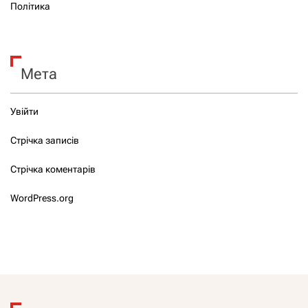
Політика
Мета
Увійти
Стрічка записів
Стрічка коментарів
WordPress.org