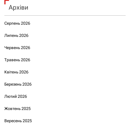
Архіви
Серпень 2026
Липень 2026
Червень 2026
Травень 2026
Квітень 2026
Березень 2026
Лютий 2026
Жовтень 2025
Вересень 2025