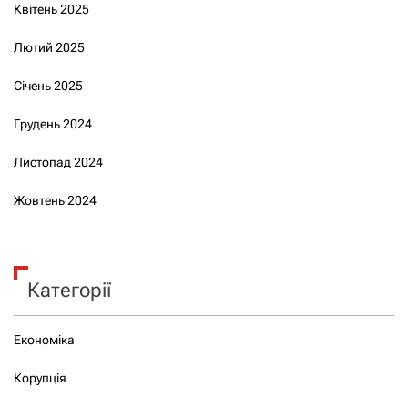
Квітень 2025
Лютий 2025
Січень 2025
Грудень 2024
Листопад 2024
Жовтень 2024
Категорії
Економіка
Корупція