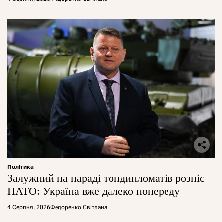
Політика
Залужний на нараді топдипломатів розніс
НАТО: Україна вже далеко попереду
4 Серпня, 2026
Федоренко Світлана