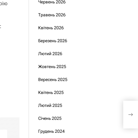
Червень 2026
рію
Травень 2026
с
Квітень 2026
Березень 2026
Лютий 2026
Жовтень 2025
Вересень 2025
Квітень 2025
Лютий 2025
Пре
в д
Січень 2025
Грудень 2024