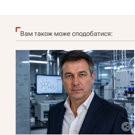
Вам також може сподобатися: