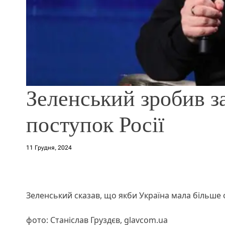
Зеленський зробив з
поступок Росії
11 Грудня, 2024
Зеленський сказав, що якби Україна мала більше
фото: Станіслав Груздєв, glavcom.ua