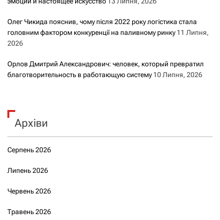
эмоции и настоящее искусство
13 Липня, 2026
Олег Чикида пояснив, чому після 2022 року логістика стала
головним фактором конкуренції на паливному ринку
11 Липня,
2026
Орлов Дмитрий Александрович: человек, который превратил
благотворительность в работающую систему
10 Липня, 2026
Архіви
Серпень 2026
Липень 2026
Червень 2026
Травень 2026