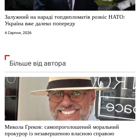
Залужний на нараді топдипломатів розніс НАТО:
Україна вже далеко попереду
4 Серпня, 2026
Більше від автора
Микола Греков: самопроголошений моральний
прокурор із незавершеною власною справою