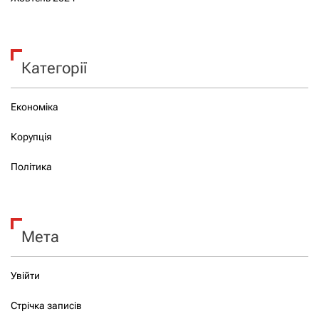
Категорії
Економіка
Корупція
Політика
Мета
Увійти
Стрічка записів