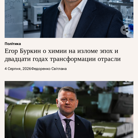
Політика
Егор Буркин о химии на изломе эпох и
двадцати годах трансформации отрасли
4 Серпня, 2026
Федоренко Світлана