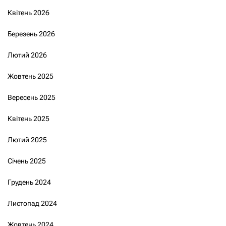
Квітень 2026
Березень 2026
Лютий 2026
Жовтень 2025
Вересень 2025
Квітень 2025
Лютий 2025
Січень 2025
Грудень 2024
Листопад 2024
Жовтень 2024