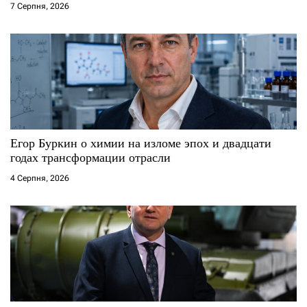
7 Серпня, 2026
Егор Буркин о химии на изломе эпох и двадцати
годах трансформации отрасли
4 Серпня, 2026