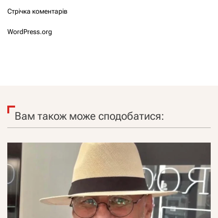
Стрічка коментарів
WordPress.org
Вам також може сподобатися: