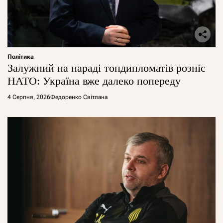
Політика
Залужний на нараді топдипломатів розніс
НАТО: Україна вже далеко попереду
4 Серпня, 2026
Федоренко Світлана