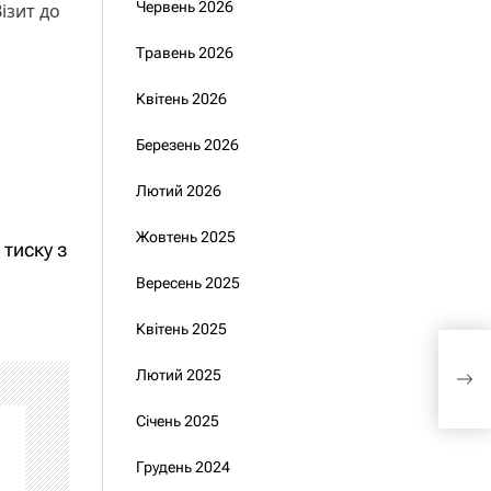
Червень 2026
ізит до
Травень 2026
Квітень 2026
Березень 2026
Лютий 2026
Жовтень 2025
 тиску з
Вересень 2025
Квітень 2025
Укра
річ
Лютий 2025
WP
Січень 2025
Грудень 2024