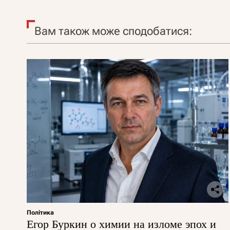
Вам також може сподобатися:
Політика
Егор Буркин о химии на изломе эпох и