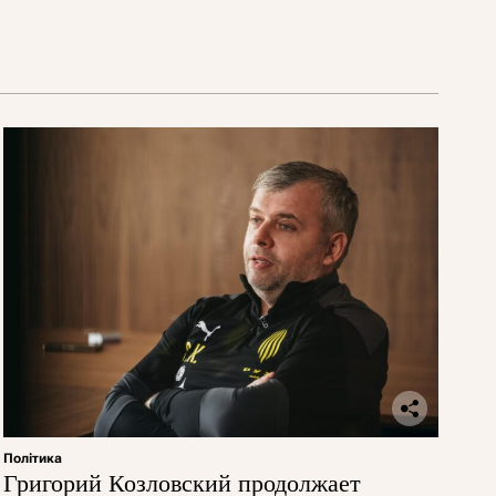
Політика
Григорий Козловский продолжает