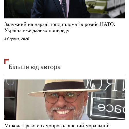
Залужний на нараді топдипломатів розніс НАТО:
Україна вже далеко попереду
4 Серпня, 2026
Більше від автора
Микола Греков: самопроголошений моральний