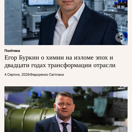
Політика
Егор Буркин о химии на изломе эпох и
двадцати годах трансформации отрасли
4 Серпня, 2026
Федоренко Світлана