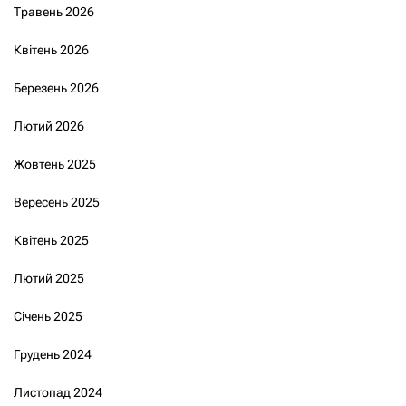
Травень 2026
Квітень 2026
Березень 2026
Лютий 2026
Жовтень 2025
Вересень 2025
Квітень 2025
Лютий 2025
Січень 2025
Грудень 2024
Листопад 2024