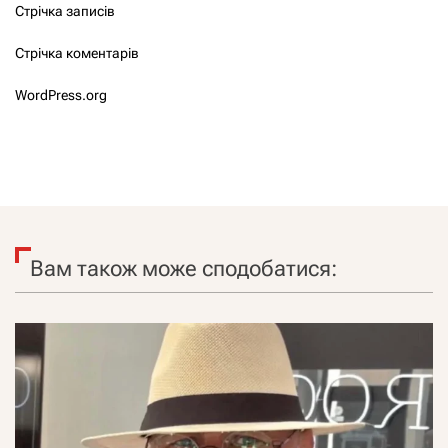
Стрічка записів
Стрічка коментарів
WordPress.org
Вам також може сподобатися: