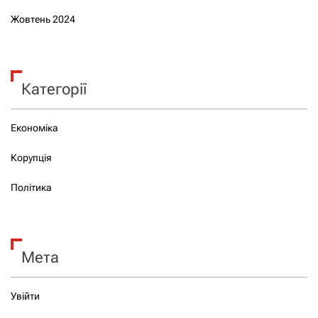
Жовтень 2024
Категорії
Економіка
Корупція
Політика
Мета
Увійти