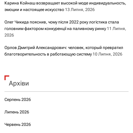
Карина Койнаш возвращает высокой моде индивидуальность,
эмоции и настоящее искусство
13 Липня, 2026
Олег Чикида пояснив, чому після 2022 року логістика стала
головним фактором конкуренції на паливному ринку
11 Липня,
2026
Орлов Дмитрий Александрович: человек, который превратил
благотворительность в работающую систему
10 Липня, 2026
Архіви
Серпень 2026
Липень 2026
Червень 2026