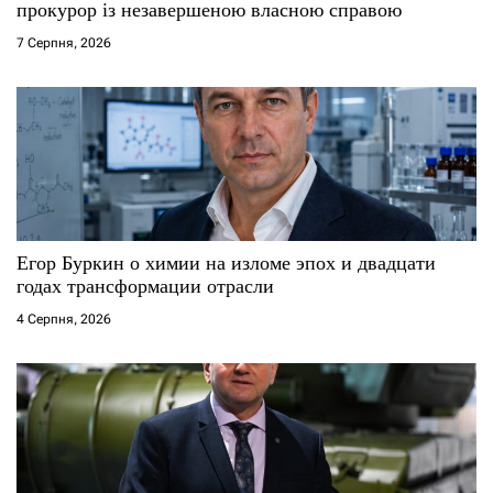
прокурор із незавершеною власною справою
7 Серпня, 2026
Егор Буркин о химии на изломе эпох и двадцати
годах трансформации отрасли
4 Серпня, 2026