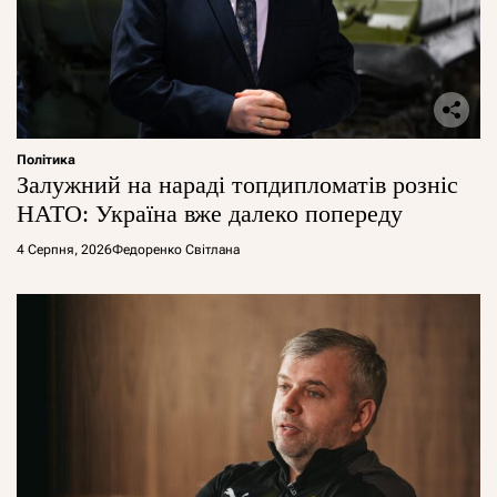
Політика
Залужний на нараді топдипломатів розніс
НАТО: Україна вже далеко попереду
4 Серпня, 2026
Федоренко Світлана