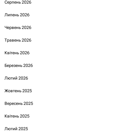
Серпень 2026
Липень 2026
Червень 2026
Травень 2026
Квітень 2026
Березень 2026
Лютий 2026
Жовтень 2025
Вересень 2025
Квітень 2025
Лютий 2025