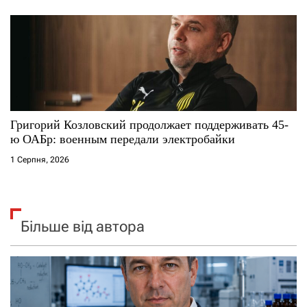
Григорий Козловский продолжает поддерживать 45-
ю ОАБр: военным передали электробайки
1 Серпня, 2026
Більше від автора