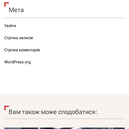
Мета
Увійти
Стрічка записів
Стрічка коментарів
WordPress.org
Вам також може сподобатися: