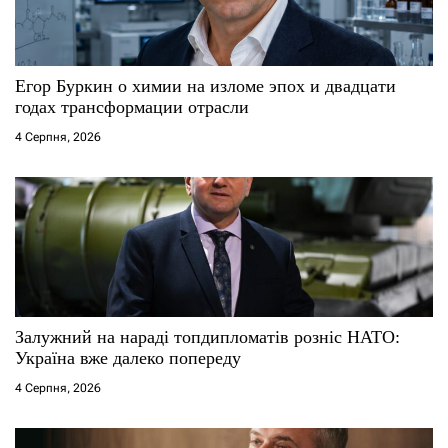
Егор Буркин о химии на изломе эпох и двадцати
годах трансформации отрасли
4 Серпня, 2026
Залужний на нараді топдипломатів розніс НАТО:
Україна вже далеко попереду
4 Серпня, 2026