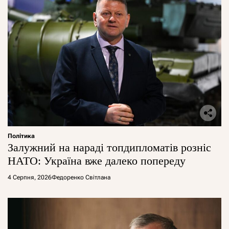
Політика
Залужний на нараді топдипломатів розніс
НАТО: Україна вже далеко попереду
4 Серпня, 2026
Федоренко Світлана