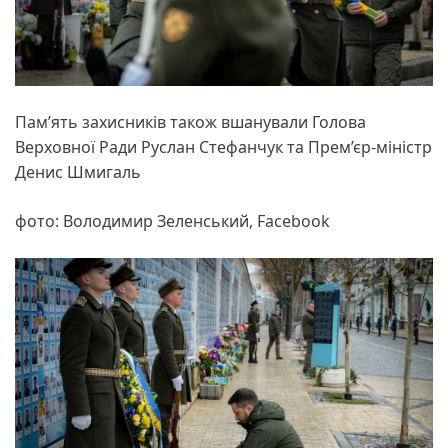
Пам’ять захисників також вшанували Голова
Верховної Ради Руслан Стефанчук та Прем’єр-міністр
Денис Шмигаль
фото: Володимир Зеленський, Facebook