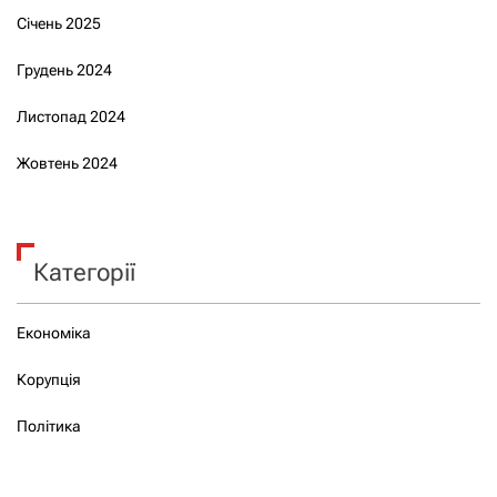
Січень 2025
Грудень 2024
Листопад 2024
Жовтень 2024
Категорії
Економіка
Корупція
Політика