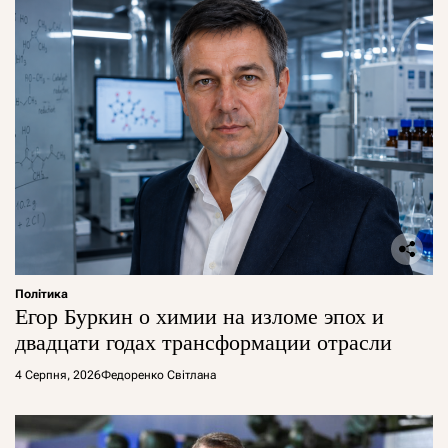
Політика
Егор Буркин о химии на изломе эпох и
двадцати годах трансформации отрасли
4 Серпня, 2026
Федоренко Світлана