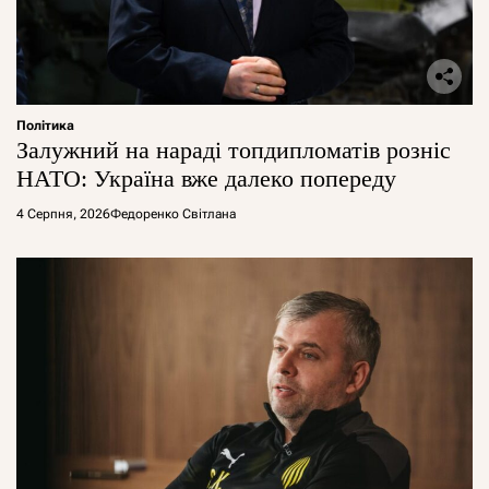
Політика
Залужний на нараді топдипломатів розніс
НАТО: Україна вже далеко попереду
4 Серпня, 2026
Федоренко Світлана