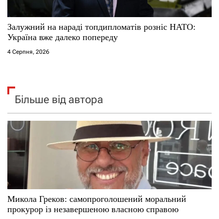
Залужний на нараді топдипломатів розніс НАТО:
Україна вже далеко попереду
4 Серпня, 2026
Більше від автора
Микола Греков: самопроголошений моральний
прокурор із незавершеною власною справою