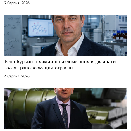
7 Серпня, 2026
Егор Буркин о химии на изломе эпох и двадцати
годах трансформации отрасли
4 Серпня, 2026