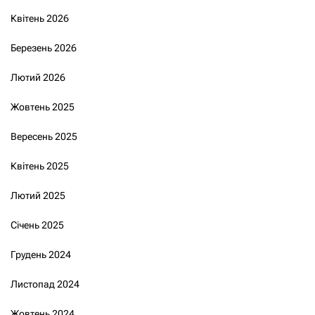
Квітень 2026
Березень 2026
Лютий 2026
Жовтень 2025
Вересень 2025
Квітень 2025
Лютий 2025
Січень 2025
Грудень 2024
Листопад 2024
Жовтень 2024