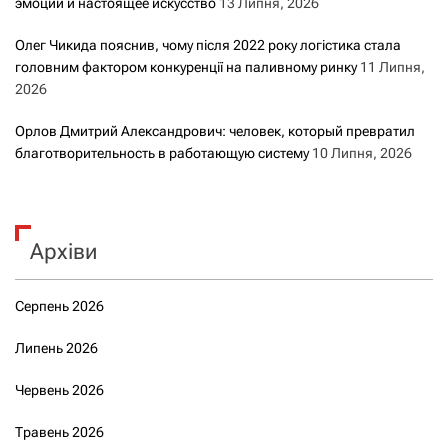
эмоции и настоящее искусство
13 Липня, 2026
Олег Чикида пояснив, чому після 2022 року логістика стала
головним фактором конкуренції на паливному ринку
11 Липня,
2026
Орлов Дмитрий Александрович: человек, который превратил
благотворительность в работающую систему
10 Липня, 2026
Архіви
Серпень 2026
Липень 2026
Червень 2026
Травень 2026