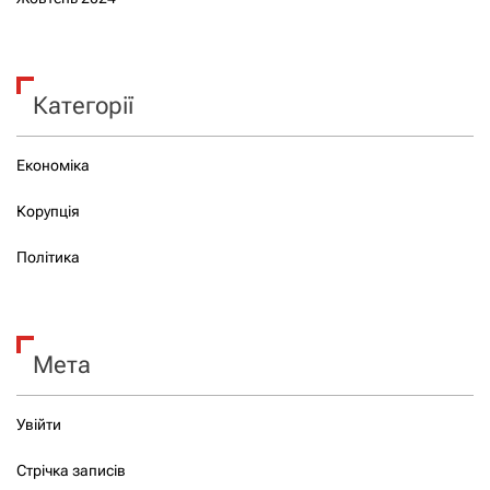
Категорії
Економіка
Корупція
Політика
Мета
Увійти
Стрічка записів