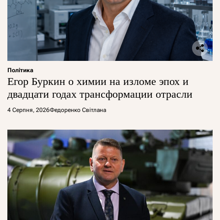
Політика
Егор Буркин о химии на изломе эпох и
двадцати годах трансформации отрасли
4 Серпня, 2026
Федоренко Світлана