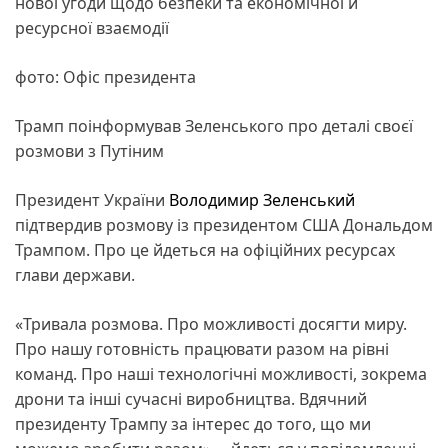
нової угоди щодо безпеки та економічної й
ресурсної взаємодії
фото: Офіс президента
Трамп поінформував Зеленського про деталі своєї
розмови з Путіним
Президент України
Володимир Зеленський
підтвердив розмову із президентом США Дональдом
Трампом. Про це йдеться на офіційних ресурсах
глави держави.
«Тривала розмова. Про можливості досягти миру.
Про нашу готовність працювати разом на рівні
команд. Про наші технологічні можливості, зокрема
дрони та інші сучасні виробництва. Вдячний
президенту Трампу за інтерес до того, що ми