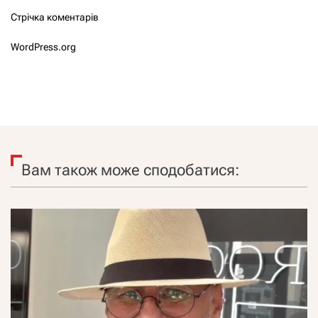
Стрічка коментарів
WordPress.org
Вам також може сподобатися: