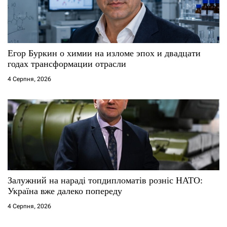
Егор Буркин о химии на изломе эпох и двадцати
годах трансформации отрасли
4 Серпня, 2026
Залужний на нараді топдипломатів розніс НАТО:
Україна вже далеко попереду
4 Серпня, 2026