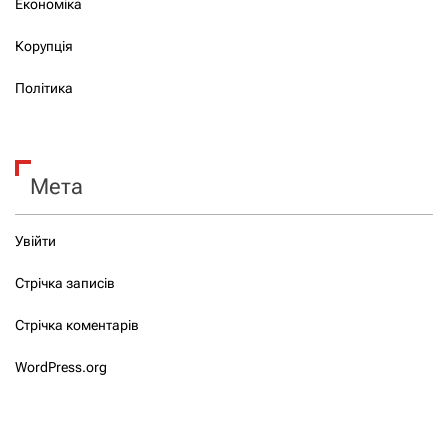
Економіка
Корупція
Політика
Мета
Увійти
Стрічка записів
Стрічка коментарів
WordPress.org