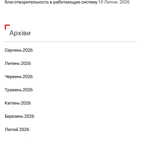
благотворительность в работающую систему
10 Липня, 2026
Архіви
Серпень 2026
Липень 2026
Червень 2026
Травень 2026
Квітень 2026
Березень 2026
Лютий 2026