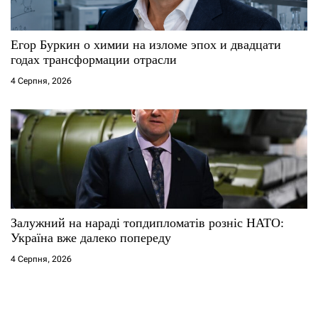
Егор Буркин о химии на изломе эпох и двадцати
годах трансформации отрасли
4 Серпня, 2026
Залужний на нараді топдипломатів розніс НАТО:
Україна вже далеко попереду
4 Серпня, 2026