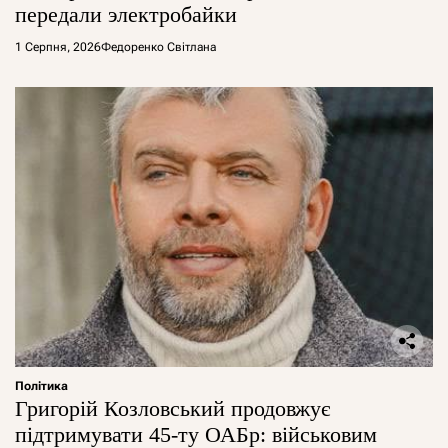
передали электробайки
1 Серпня, 2026
Федоренко Світлана
Політика
Григорій Козловський продовжує
підтримувати 45-ту ОАБр: військовим