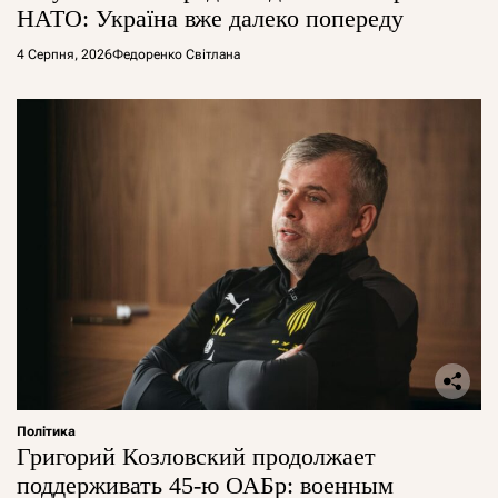
НАТО: Україна вже далеко попереду
4 Серпня, 2026
Федоренко Світлана
Політика
Григорий Козловский продолжает
поддерживать 45-ю ОАБр: военным