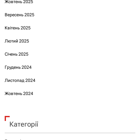
Жовтень 2025
Вересень 2025
Квітень 2025
Лютий 2025
Січень 2025
Грудень 2024
Листопад 2024
Жовтень 2024
Категорії