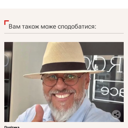
Вам також може сподобатися:
Політика