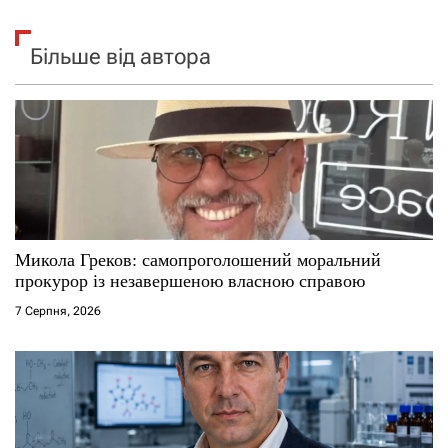
Більше від автора
Микола Греков: самопроголошений моральний
прокурор із незавершеною власною справою
7 Серпня, 2026